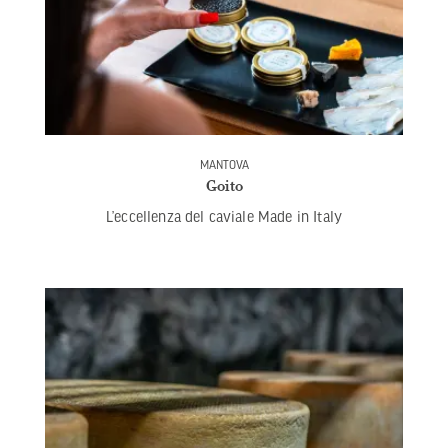
MANTOVA
Goito
L’eccellenza del caviale Made in Italy