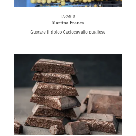
TARANTO
Martina Franca
Gustare il tipico Caciocavallo pugliese