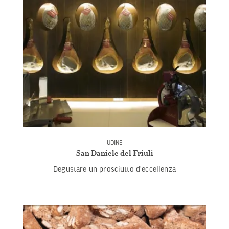
UDINE
San Daniele del Friuli
Degustare un prosciutto d'eccellenza