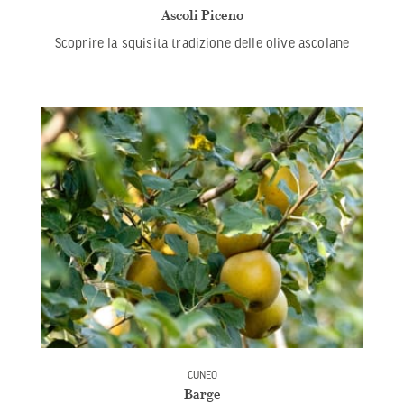
Ascoli Piceno
Scoprire la squisita tradizione delle olive ascolane
CUNEO
Barge