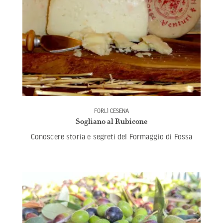
FORLÌ CESENA
Sogliano al Rubicone
Conoscere storia e segreti del Formaggio di Fossa