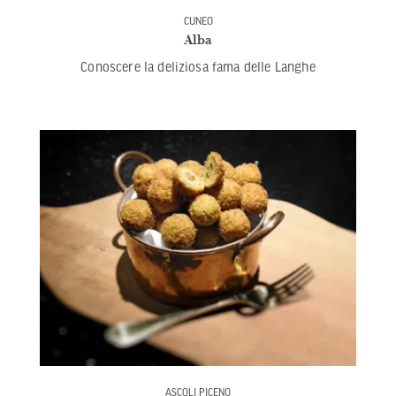
CUNEO
Alba
Conoscere la deliziosa fama delle Langhe
ASCOLI PICENO