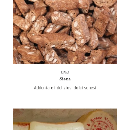
SIENA
Siena
Addentare i deliziosi dolci senesi