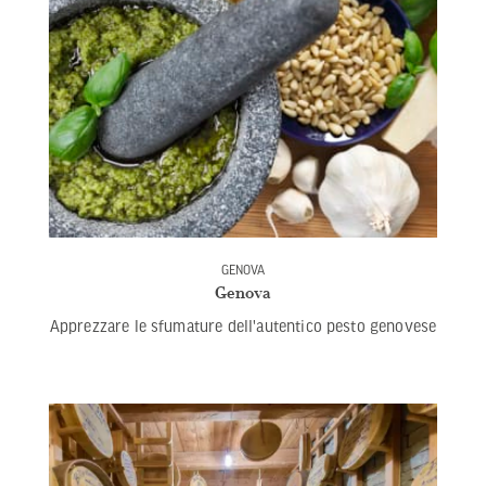
GENOVA
Genova
Apprezzare le sfumature dell'autentico pesto genovese