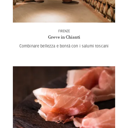
FIRENZE
Greve in Chianti
Combinare bellezza e bontà con i salumi toscani