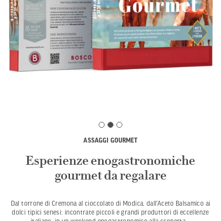
ASSAGGI GOURMET
Esperienze enogastronomiche
gourmet da regalare
Dal torrone di Cremona al cioccolato di Modica, dall'Aceto Balsamico ai
dolci tipici senesi: incontrate piccoli e grandi produttori di eccellenze