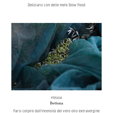
Deliziarsi con delle mele Slow Food
PERUGIA
Bettona
Farsi colpire dall'intensità del vero olio extravergine