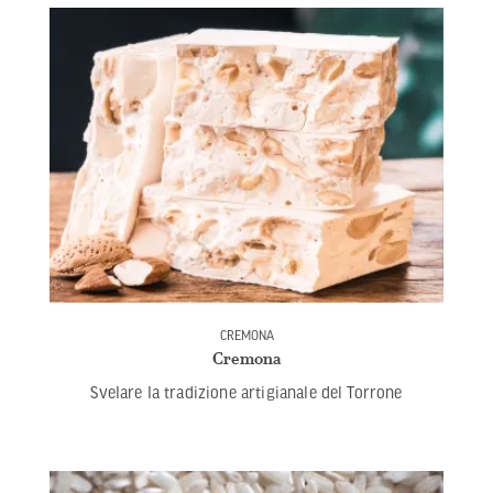
CREMONA
Cremona
Svelare la tradizione artigianale del Torrone