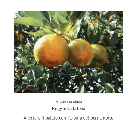
REGGIO CALABRIA
Reggio Calabria
Allettare il palato con l’aroma del bergamotto