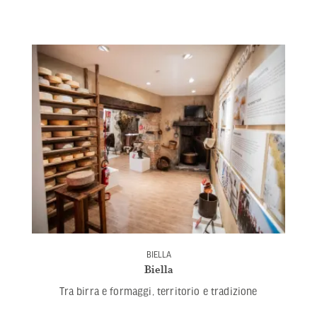
BIELLA
Biella
Tra birra e formaggi, territorio e tradizione