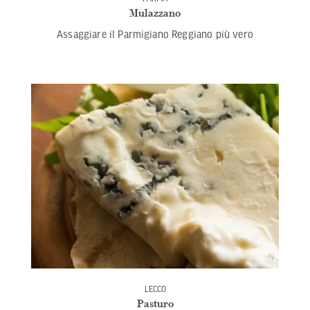
Mulazzano
Assaggiare il Parmigiano Reggiano più vero
LECCO
Pasturo