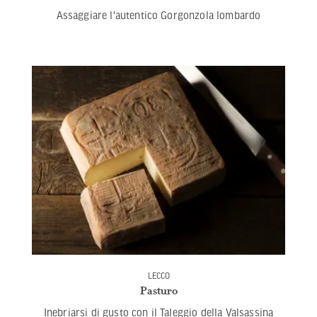
Assaggiare l'autentico Gorgonzola lombardo
LECCO
Pasturo
Inebriarsi di gusto con il Taleggio della Valsassina