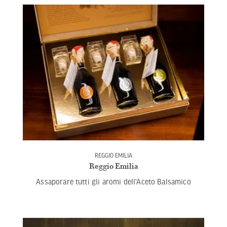
REGGIO EMILIA
Reggio Emilia
Assaporare tutti gli aromi dell'Aceto Balsamico