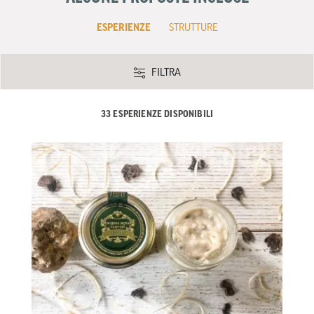
ESPERIENZE
STRUTTURE
FILTRA
33 ESPERIENZE DISPONIBILI