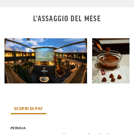
L'ASSAGGIO DEL MESE
SCOPRI DI PIU'
PERUGIA