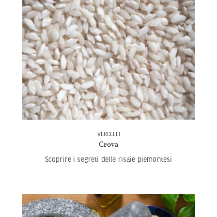
VERCELLI
Crova
Scoprire i segreti delle risaie piemontesi