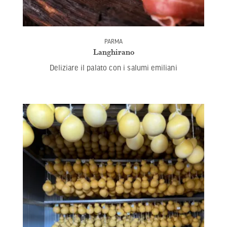
PARMA
Langhirano
Deliziare il palato con i salumi emiliani