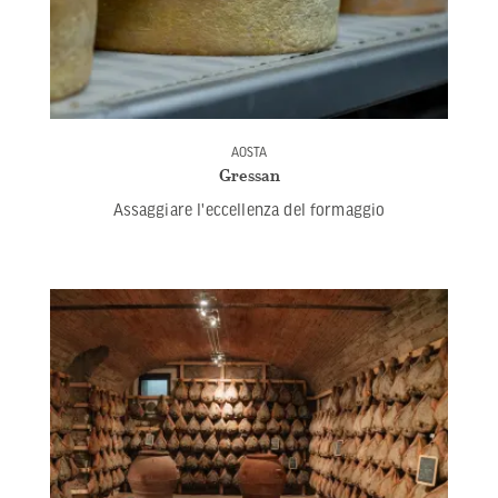
AOSTA
Gressan
Assaggiare l'eccellenza del formaggio