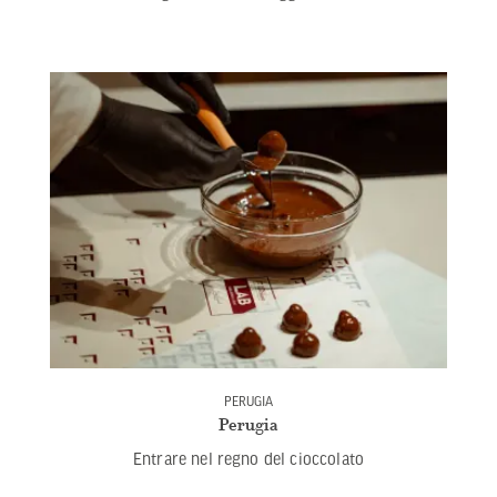
PERUGIA
Perugia
Entrare nel regno del cioccolato