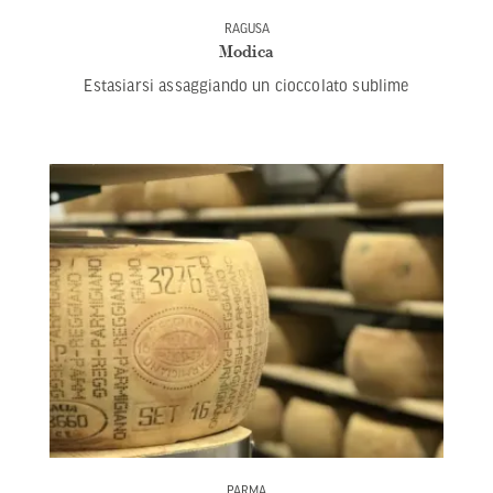
RAGUSA
Modica
Estasiarsi assaggiando un cioccolato sublime
PARMA