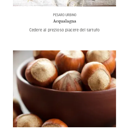
PESARO URBINO
Acqualagna
Cedere al prezioso piacere del tartufo