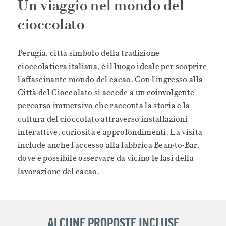
Un viaggio nel mondo del
cioccolato
Perugia, città simbolo della tradizione
cioccolatiera italiana, è il luogo ideale per scoprire
l'affascinante mondo del cacao. Con l'ingresso alla
Città del Cioccolato si accede a un coinvolgente
percorso immersivo che racconta la storia e la
cultura del cioccolato attraverso installazioni
interattive, curiosità e approfondimenti. La visita
include anche l'accesso alla fabbrica Bean-to-Bar,
dove è possibile osservare da vicino le fasi della
lavorazione del cacao.
ALCUNE PROPOSTE INCLUSE