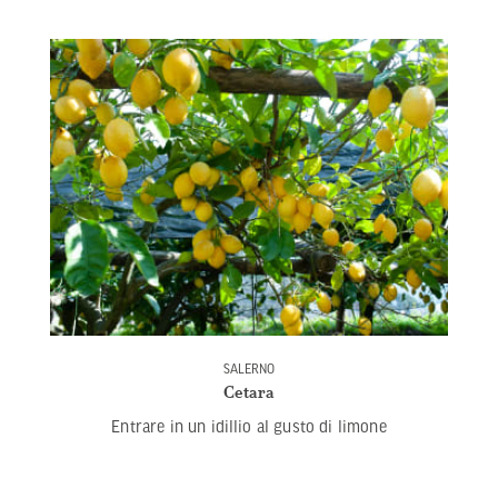
SALERNO
Cetara
Entrare in un idillio al gusto di limone