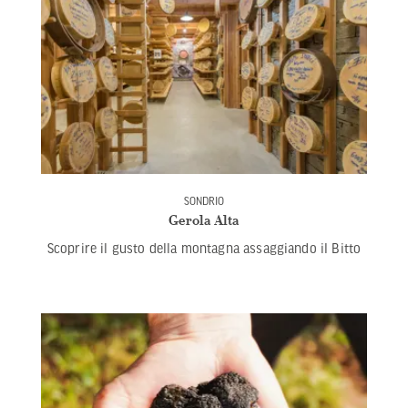
SONDRIO
Gerola Alta
Scoprire il gusto della montagna assaggiando il Bitto