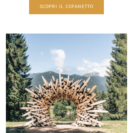
SCOPRI IL COFANETTO