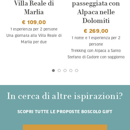
Villa Reale di
passeggiata con
Marlia
Alpaca nelle
Dolomiti
€ 109,00
1 esperienza per 2 persone
€ 269,00
Una giornata alla Villa Reale di
1 notte e 1 esperienza per 2
Marlia per due
persone
Trekking con Alpaca a Santo
Stefano di Cadore con soggiorno
In cerca di altre ispirazioni?
SCOPRI TUTTE LE PROPOSTE BOSCOLO GIFT