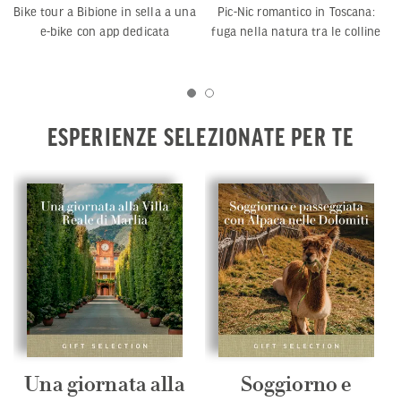
Pic-Nic romantico in Toscana:
Bike tour a Bibione in sella a una
fuga nella natura tra le colline
e-bike con app dedicata
ESPERIENZE SELEZIONATE PER TE
Una giornata alla
Soggiorno e