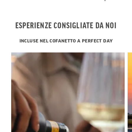
ESPERIENZE CONSIGLIATE DA NOI
INCLUSE NEL COFANETTO A PERFECT DAY