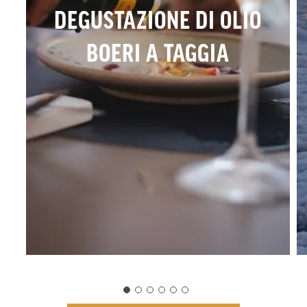
DEGUSTAZIONE DI OLIO
BOERI A TAGGIA