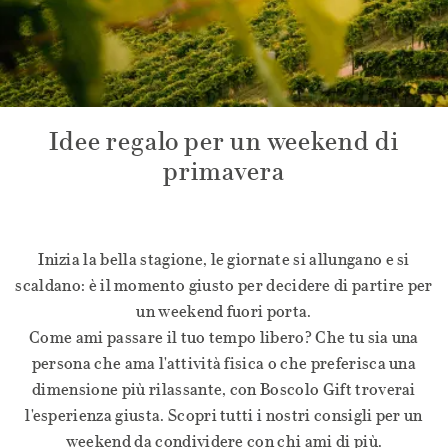
Idee regalo per un weekend di
primavera
Inizia la bella stagione, le giornate si allungano e si
scaldano: è il momento giusto per decidere di partire per
un weekend fuori porta.
Come ami passare il tuo tempo libero? Che tu sia una
persona che ama l'attività fisica o che preferisca una
dimensione più rilassante, con Boscolo Gift troverai
l'esperienza giusta. Scopri tutti i nostri consigli per un
weekend da condividere con chi ami di più.