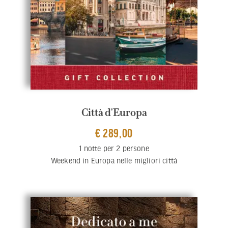
Città d'Europa
€ 289,00
1 notte per 2 persone
Weekend in Europa nelle migliori città