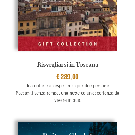
Risvegliarsi in Toscana
€ 289,00
Una notte e un'esperienza per due persone.
Paesaggi senza tempo, una notte ed un’esperienza da
vivere in due.