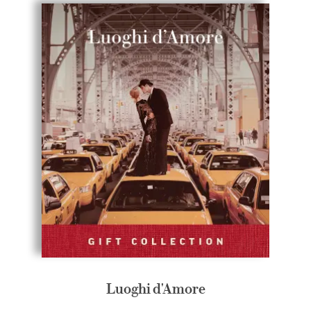
Luoghi d'Amore