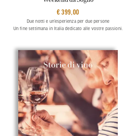
€ 399,00
Due notti e un’esperienza per due persone
Un fine settimana in Italia dedicato alle vostre passioni.