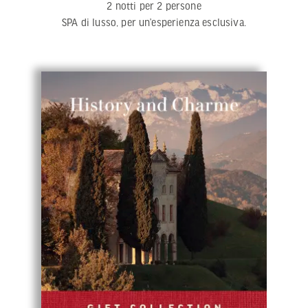
2 notti per 2 persone
SPA di lusso, per un’esperienza esclusiva.