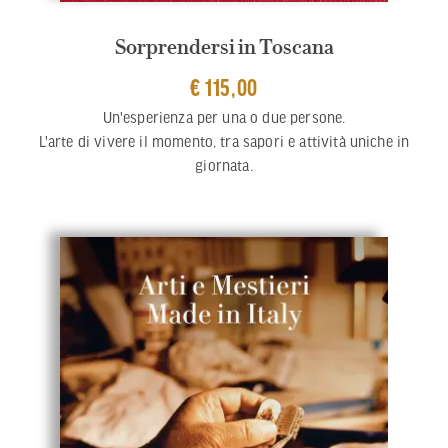
Sorprendersi in Toscana
€ 115,00
Un'esperienza per una o due persone.
L'arte di vivere il momento, tra sapori e attività uniche in
giornata.