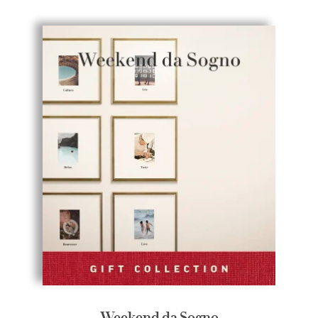
Weekend da Sogno