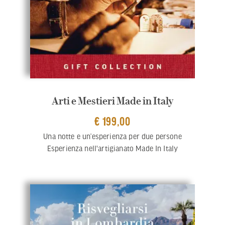
Arti e Mestieri Made in Italy
€ 199,00
Una notte e un’esperienza per due persone
Esperienza nell'artigianato Made In Italy