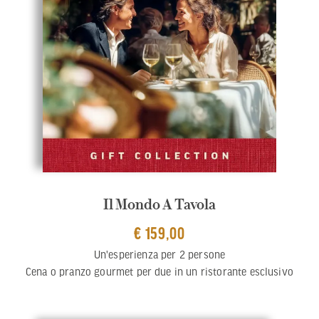
Il Mondo A Tavola
€ 159,00
Un'esperienza per 2 persone
Cena o pranzo gourmet per due in un ristorante esclusivo