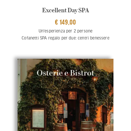
Excellent Day SPA
€ 149,00
Un'esperienza per 2 persone
Cofanetti SPA regalo per due: centri benessere