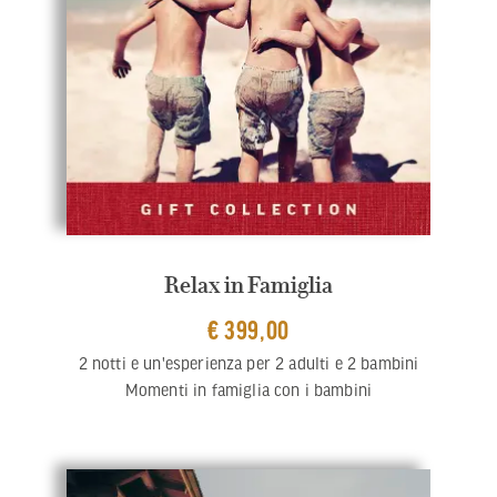
Relax in Famiglia
€ 399,00
2 notti e un'esperienza per 2 adulti e 2 bambini
Momenti in famiglia con i bambini