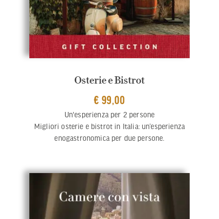
Osterie e Bistrot
€ 99,00
Un'esperienza per 2 persone
Migliori osterie e bistrot in Italia: un’esperienza
enogastronomica per due persone.