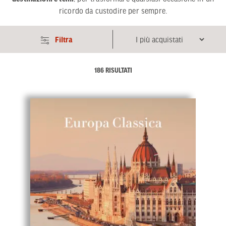
ricordo da custodire per sempre.
Filtra
186 RISULTATI