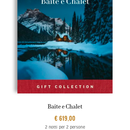
Baite e Chalet
€ 619,00
2 notti per 2 persone