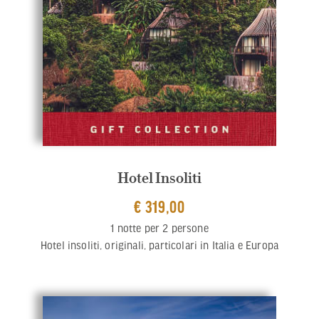
Hotel Insoliti
€ 319,00
1 notte per 2 persone
Hotel insoliti, originali, particolari in Italia e Europa