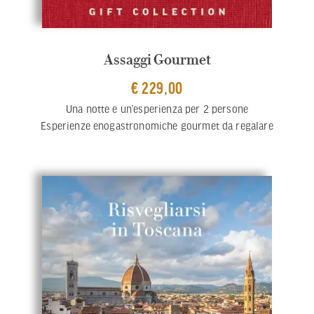
Assaggi Gourmet
€ 229,00
Una notte e un’esperienza per 2 persone
Esperienze enogastronomiche gourmet da regalare