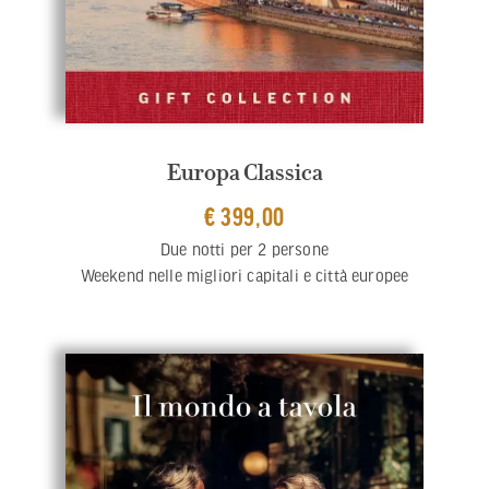
Europa Classica
€ 399,00
Due notti per 2 persone
Weekend nelle migliori capitali e città europee