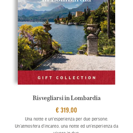
Risvegliarsi in Lombardia
€ 319,00
Una notte e un'esperienza per due persone.
Un’atmosfera d’incanto, una notte ed un’esperienza da
vivere in due.