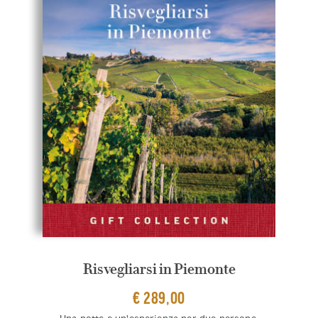
Risvegliarsi in Piemonte
€ 289,00