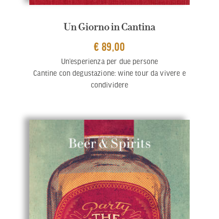
Un Giorno in Cantina
€ 89,00
Un’esperienza per due persone
Cantine con degustazione: wine tour da vivere e
condividere