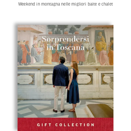
Weekend in montagna nelle migliori baite e chalet