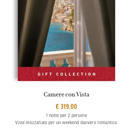
Camere con Vista
€ 319,00
1 notte per 2 persone
Viste mozzafiato per un weekend davvero romantico.