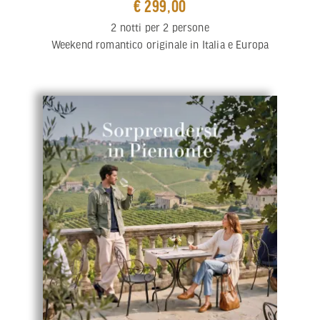
€ 299,00
2 notti per 2 persone
Weekend romantico originale in Italia e Europa