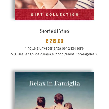
Storie di Vino
€ 219,00
1 notte e un’esperienza per 2 persone
Visitate le cantine d’Italia e incontratene i protagonisti.