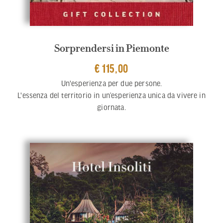
Sorprendersi in Piemonte
€ 115,00
Un'esperienza per due persone.
L'essenza del territorio in un’esperienza unica da vivere in
giornata.