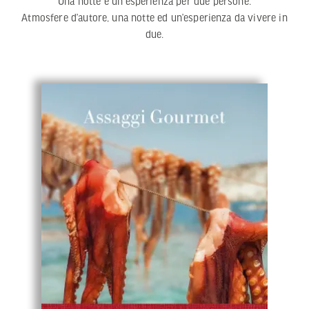
Una notte e un'esperienza per due persone.
Atmosfere d’autore, una notte ed un’esperienza da vivere in
due.