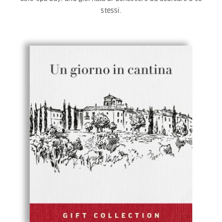
stessi.