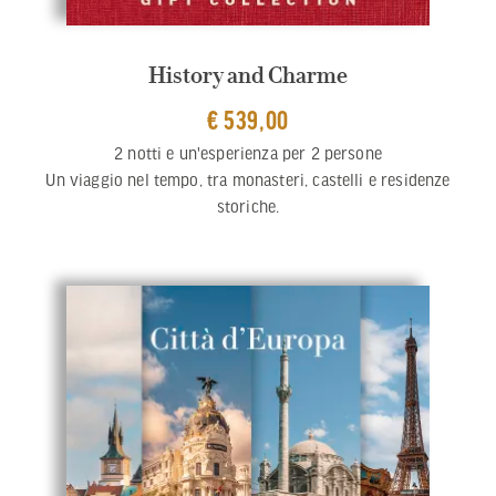
History and Charme
€ 539,00
2 notti e un'esperienza per 2 persone
Un viaggio nel tempo, tra monasteri, castelli e residenze
storiche.