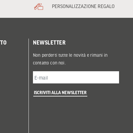
PERSONALIZZAZIONE REGALO
TTO
NEWSLETTER
Non perderti tutte le novità e rimani in
contatto con noi.
ISCRIVITI ALLA NEWSLETTER