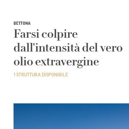
BETTONA
Farsi colpire
dall'intensità del vero
olio extravergine
1 STRUTTURA DISPONIBILE