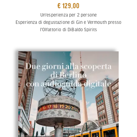
€ 129,00
Un'esperienza per 2 persone
Esperienza di degustazione di Gin e Vermouth presso
l'Olfattorio di DiBaldo Spirits