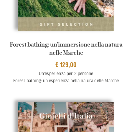
Forest bathing: un'immersione nella natura
nelle Marche
€ 129,00
Un'esperienza per 2 persone
Forest bathing: un'esperienza nella natura delle Marche