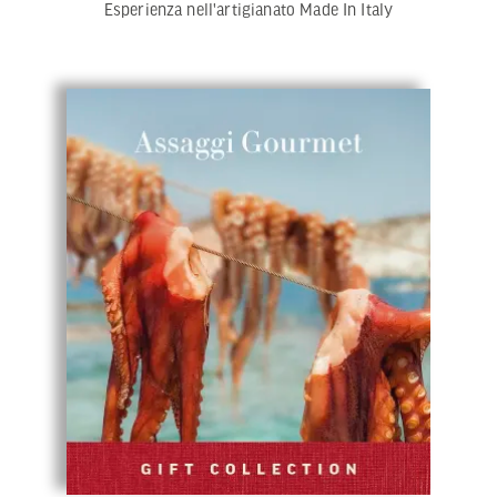
Esperienza nell'artigianato Made In Italy