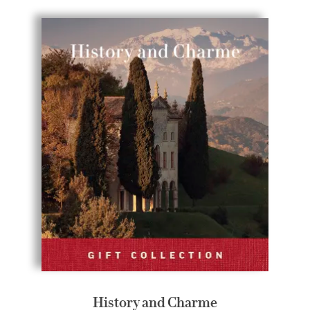
History and Charme