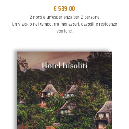
€ 539,00
2 notti e un'esperienza per 2 persone
Un viaggio nel tempo, tra monasteri, castelli e residenze
storiche.