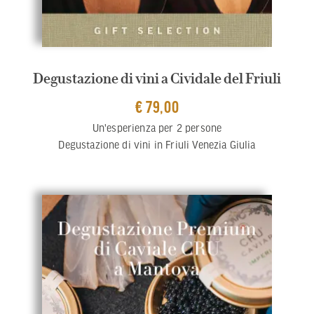
Degustazione di vini a Cividale del Friuli
€ 79,00
Un'esperienza per 2 persone
Degustazione di vini in Friuli Venezia Giulia