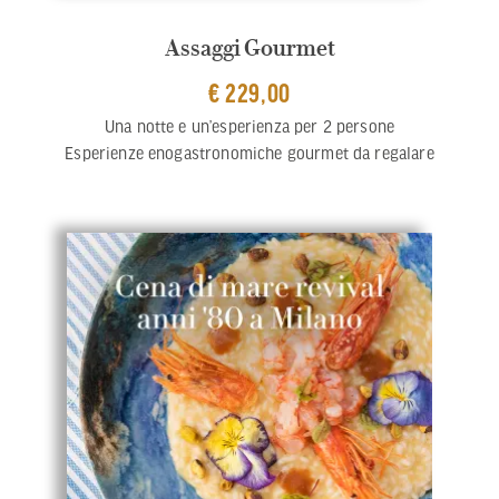
Assaggi Gourmet
€ 229,00
Una notte e un’esperienza per 2 persone
Esperienze enogastronomiche gourmet da regalare