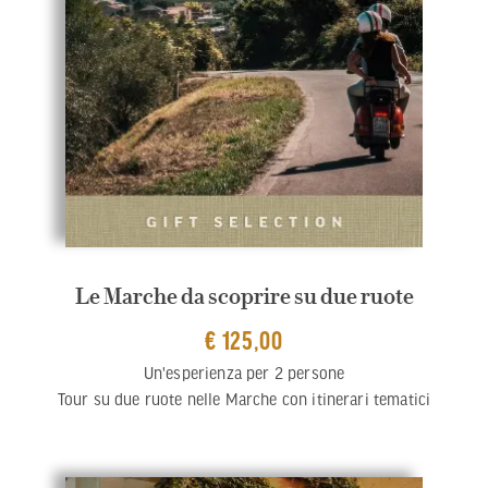
Le Marche da scoprire su due ruote
€ 125,00
Un'esperienza per 2 persone
Tour su due ruote nelle Marche con itinerari tematici