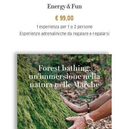
Energy & Fun
€ 99,00
1 esperienza per 1 o 2 persone
Esperienze adrenaliniche da regalare e regalarsi