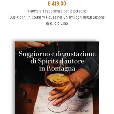
€ 419,00
1 notte e 1 esperienza per 2 persone
Due giorni in Country House nel Chianti con degustazione
di olio o vino