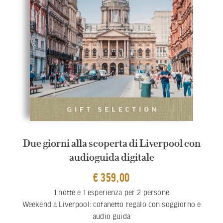
Due giorni alla scoperta di Liverpool con
audioguida digitale
€ 359,00
1 notte e 1 esperienza per 2 persone
Weekend a Liverpool: cofanetto regalo con soggiorno e
audio guida