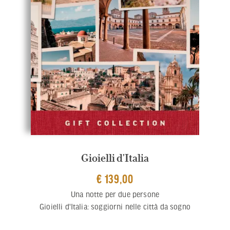
Gioielli d'Italia
€ 139,00
Una notte per due persone
Gioielli d'Italia: soggiorni nelle città da sogno