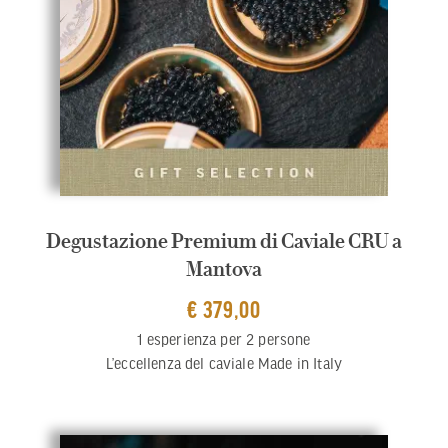
Degustazione Premium di Caviale CRU a
Mantova
€ 379,00
1 esperienza per 2 persone
L’eccellenza del caviale Made in Italy