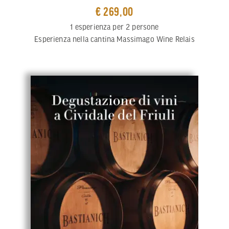
€ 269,00
1 esperienza per 2 persone
Esperienza nella cantina Massimago Wine Relais