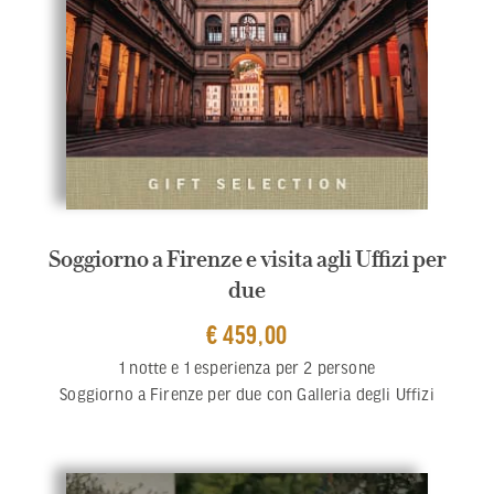
Soggiorno a Firenze e visita agli Uffizi per
due
€ 459,00
1 notte e 1 esperienza per 2 persone
Soggiorno a Firenze per due con Galleria degli Uffizi