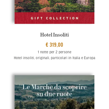
Hotel Insoliti
€ 319,00
1 notte per 2 persone
Hotel insoliti, originali, particolari in Italia e Europa