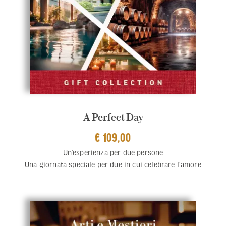
A Perfect Day
€ 109,00
Un’esperienza per due persone
Una giornata speciale per due in cui celebrare l'amore