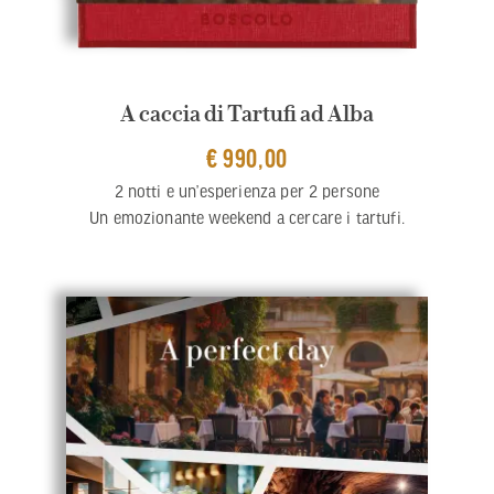
A caccia di Tartufi ad Alba
€ 990,00
2 notti e un’esperienza per 2 persone
Un emozionante weekend a cercare i tartufi.