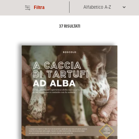
Filtra
37 RISULTATI