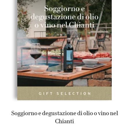
Soggiorno e degustazione di olio o vino nel
Chianti