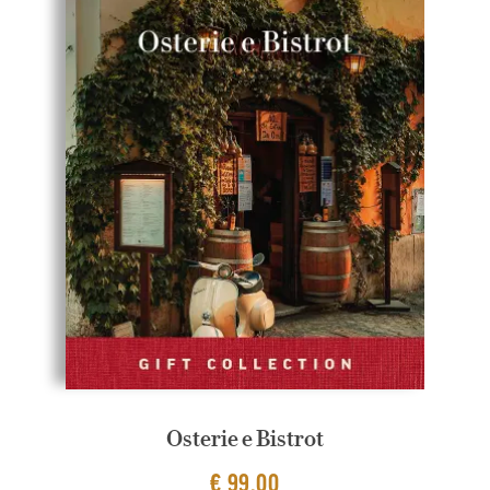
Osterie e Bistrot
€ 99,00