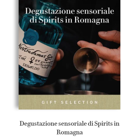
Degustazione sensoriale di Spirits in
Romagna