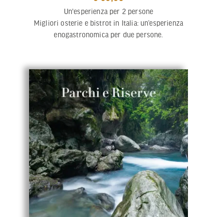
Un'esperienza per 2 persone
Migliori osterie e bistrot in Italia: un’esperienza
enogastronomica per due persone.