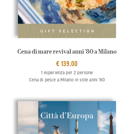
Cena di mare revival anni '80 a Milano
€ 139,00
1 esperienza per 2 persone
Cena di pesce a Milano in stile anni '80