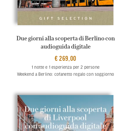
Due giorni alla scoperta di Berlino con
audioguida digitale
€ 269,00
1 notte e 1 esperienza per 2 persone
Weekend a Berlino: cofanetto regalo con soggiorno