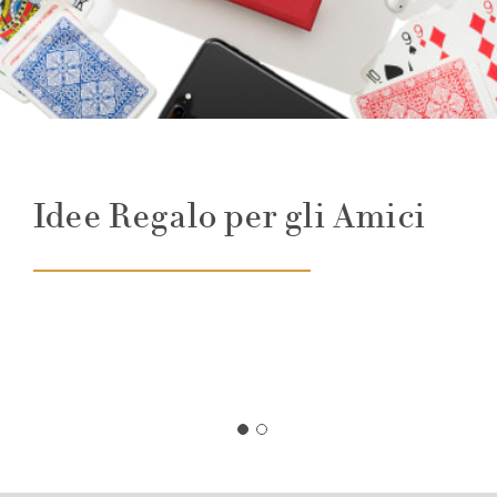
Idee Regalo per gli Amici