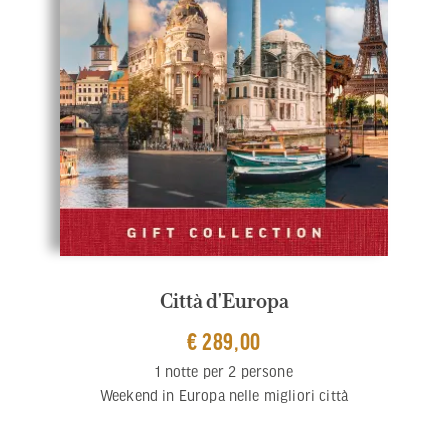
Città d'Europa
€ 289,00
1 notte per 2 persone
Weekend in Europa nelle migliori città