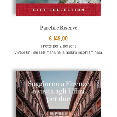
Parchi e Riserve
€ 149,00
1 notte per 2 persone
Vivete un fine settimana nella natura incontaminata.