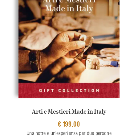
Arti e Mestieri Made in Italy
€ 199,00
Una notte e un’esperienza per due persone