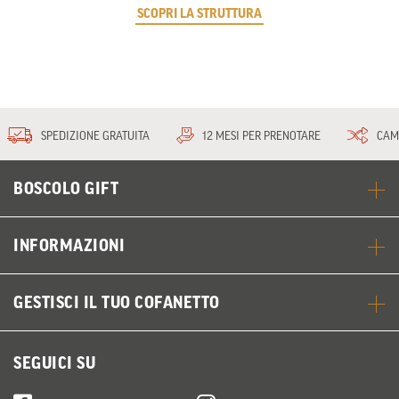
SCOPRI LA STRUTTURA
SPEDIZIONE GRATUITA
12 MESI PER PRENOTARE
CAM
BOSCOLO GIFT
INFORMAZIONI
GESTISCI IL TUO COFANETTO
SEGUICI SU