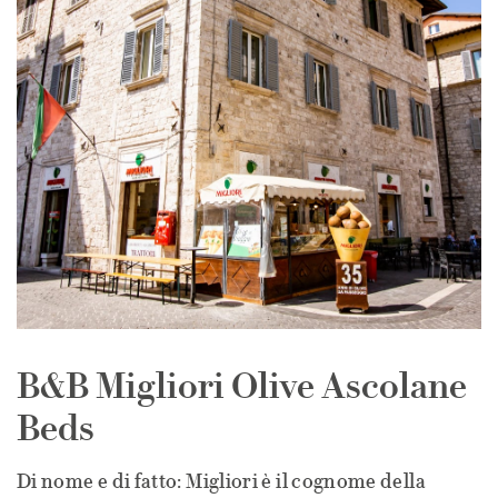
B&B Migliori Olive Ascolane
Beds
Di nome e di fatto: Migliori è il cognome della