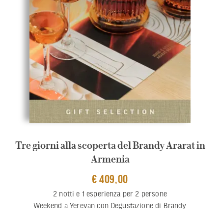
Tre giorni alla scoperta del Brandy Ararat in
Armenia
€ 409,00
2 notti e 1 esperienza per 2 persone
Weekend a Yerevan con Degustazione di Brandy