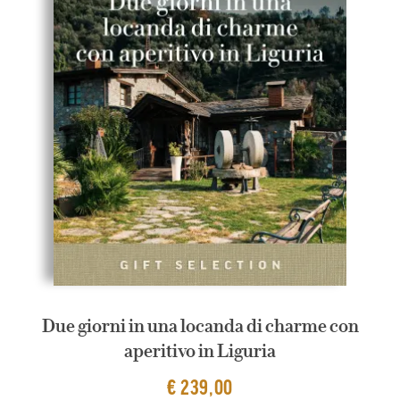
Due giorni in una locanda di charme con
aperitivo in Liguria
€ 239,00