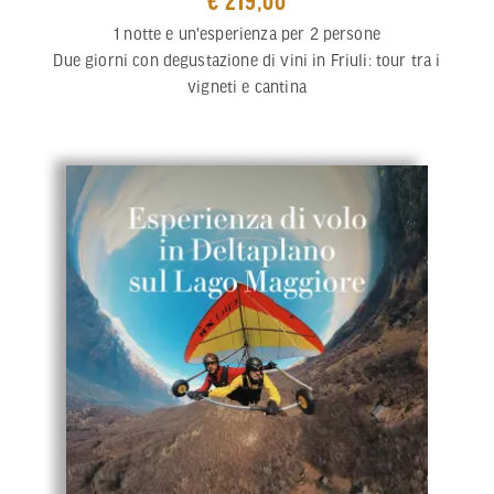
1 notte e un'esperienza per 2 persone
Due giorni con degustazione di vini in Friuli: tour tra i
vigneti e cantina