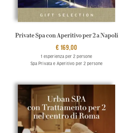
Private Spa con Aperitivo per 2 a Napoli
€ 169,00
1 esperienza per 2 persone
Spa Privata e Aperitivo per 2 persone