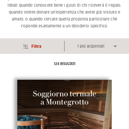
Ideali quando conoscete bene i gusti di chi riceverà il regalo,
quando volete donare un’esperienza che avete già vissuto e
amato, o quando cercate quella proposta particolare che
risponde esattamente a un desiderio specifico.
Filtra
124 RISULTATI