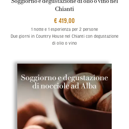
Soggiorno e degustazione di olio o vino nel
Chianti
€ 419,00
1 notte e 1 esperienza per 2 persone
Due giorni in Country House nel Chianti con degustazione
di olio o vino