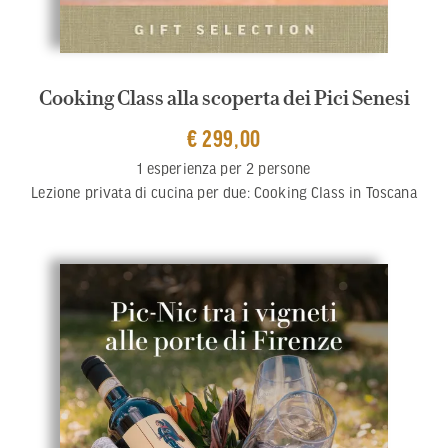
Cooking Class alla scoperta dei Pici Senesi
€ 299,00
1 esperienza per 2 persone
Lezione privata di cucina per due: Cooking Class in Toscana