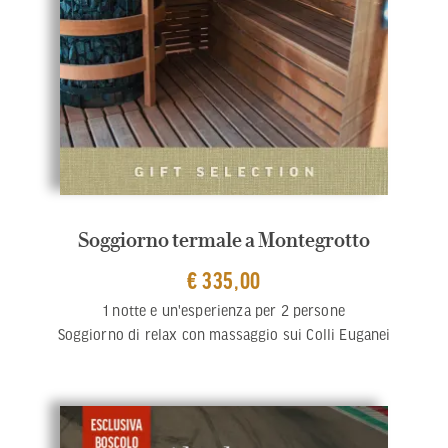
Soggiorno termale a Montegrotto
€ 335,00
1 notte e un'esperienza per 2 persone
Soggiorno di relax con massaggio sui Colli Euganei