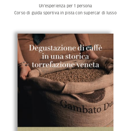
Un'esperienza per 1 persona
Corso di guida sportiva in pista con supercar di lusso