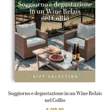
Soggiorno e degustazione in un Wine Relais
nel Collio
€ 219,00