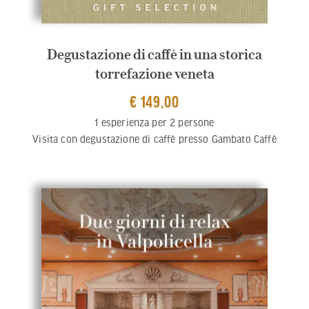
Degustazione di caffè in una storica
torrefazione veneta
€ 149,00
1 esperienza per 2 persone
Visita con degustazione di caffè presso Gambato Caffè