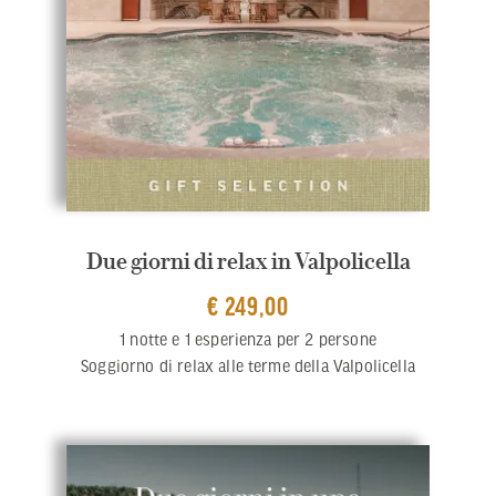
Due giorni di relax in Valpolicella
€ 249,00
1 notte e 1 esperienza per 2 persone
Soggiorno di relax alle terme della Valpolicella