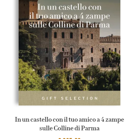
In un castello con il tuo amico a 4 zampe
sulle Colline di Parma