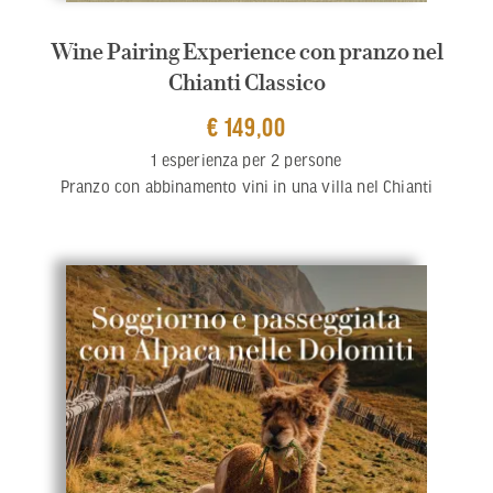
Wine Pairing Experience con pranzo nel
Chianti Classico
€ 149,00
1 esperienza per 2 persone
Pranzo con abbinamento vini in una villa nel Chianti