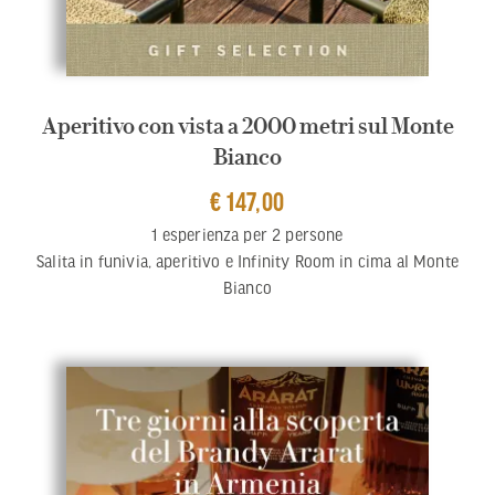
Aperitivo con vista a 2000 metri sul Monte
Bianco
€ 147,00
1 esperienza per 2 persone
Salita in funivia, aperitivo e Infinity Room in cima al Monte
Bianco