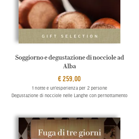
Soggiorno e degustazione di nocciole ad
Alba
€ 259,00
1 notte e un'esperienza per 2 persone
Degustazione di nocciole nelle Langhe con pernottamento