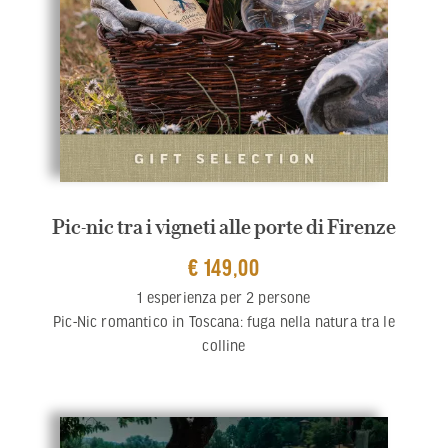
Pic-nic tra i vigneti alle porte di Firenze
€ 149,00
1 esperienza per 2 persone
Pic-Nic romantico in Toscana: fuga nella natura tra le
colline