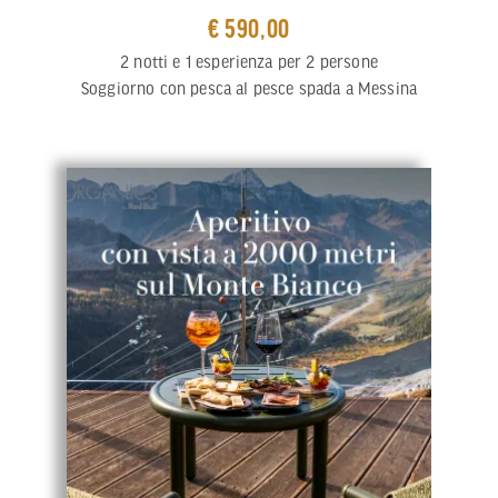
€ 590,00
2 notti e 1 esperienza per 2 persone
Soggiorno con pesca al pesce spada a Messina