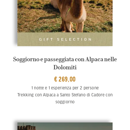
Soggiorno e passeggiata con Alpaca nelle
Dolomiti
€ 269,00
1 notte e 1 esperienza per 2 persone
Trekking con Alpaca a Santo Stefano di Cadore con
soggiorno