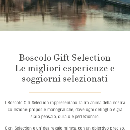
Boscolo Gift Selection
Le migliori esperienze e
soggiorni selezionati
I Boscolo Gift Selection rappresentano l’altra anima della nostra
collezione: proposte monografiche, dove ogni dettaglio è già
stato pensato, curato e perfezionato.
Ogni Selection è un’idea regalo mirata, con un obiettivo preciso.