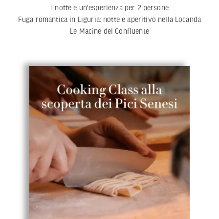
1 notte e un'esperienza per 2 persone
Fuga romantica in Liguria: notte e aperitivo nella Locanda
Le Macine del Confluente