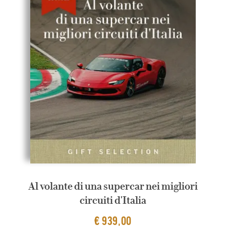
Al volante di una supercar nei migliori
circuiti d'Italia
€ 939,00