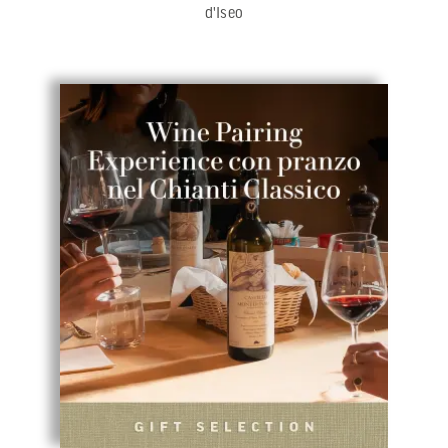
d'Iseo