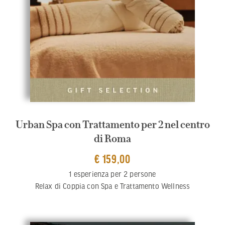
Urban Spa con Trattamento per 2 nel centro
di Roma
€ 159,00
1 esperienza per 2 persone
Relax di Coppia con Spa e Trattamento Wellness