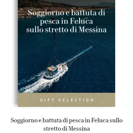
Soggiorno e battuta di pesca in Feluca sullo
stretto di Messina