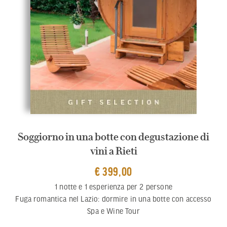
Soggiorno in una botte con degustazione di
vini a Rieti
€ 399,00
1 notte e 1 esperienza per 2 persone
Fuga romantica nel Lazio: dormire in una botte con accesso
Spa e Wine Tour