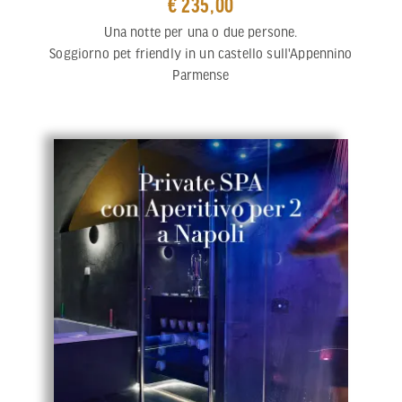
€ 235,00
Una notte per una o due persone.
Soggiorno pet friendly in un castello sull'Appennino
Parmense