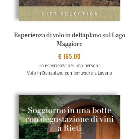
Esperienza di volo in deltaplano sul Lago
Maggiore
€ 165,00
Un'esperienza per una persona
Volo in Deltaplano con istruttore a Laveno