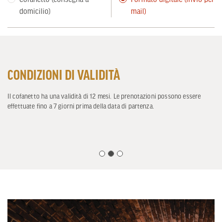
domicilio)
mail)
CONDIZIONI DI VALIDITÀ
Il cofanetto ha una validità di 12 mesi. Le prenotazioni possono essere
effettuate fino a 7 giorni prima della data di partenza.