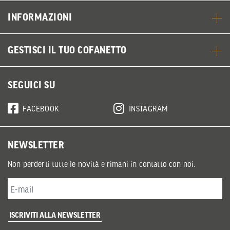
INFORMAZIONI
GESTISCI IL TUO COFANETTO
SEGUICI SU
FACEBOOK
INSTAGRAM
NEWSLETTER
Non perderti tutte le novità e rimani in contatto con noi.
ISCRIVITI ALLA NEWSLETTER