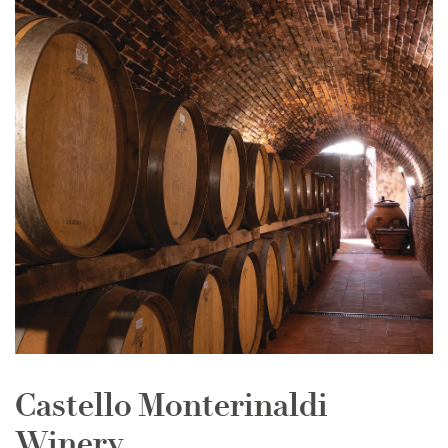
Castello Monterinaldi
Winery