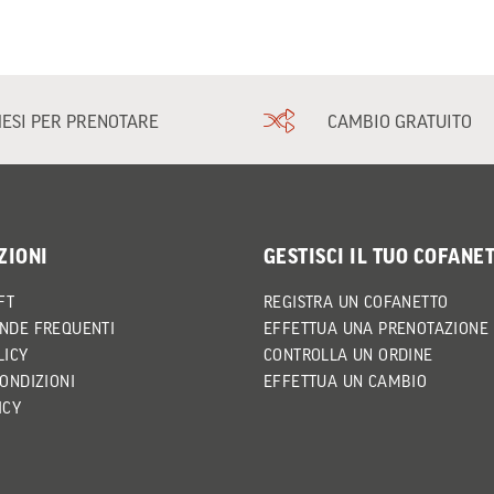
MESI PER PRENOTARE
CAMBIO GRATUITO
ZIONI
GESTISCI IL TUO COFANE
FT
REGISTRA UN COFANETTO
NDE FREQUENTI
EFFETTUA UNA PRENOTAZIONE
LICY
CONTROLLA UN ORDINE
CONDIZIONI
EFFETTUA UN CAMBIO
ICY