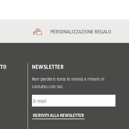
PERSONALIZZAZIONE REGALO
TTO
NEWSLETTER
Non perderti tutte le novità e rimani in
contatto con noi.
ISCRIVITI ALLA NEWSLETTER