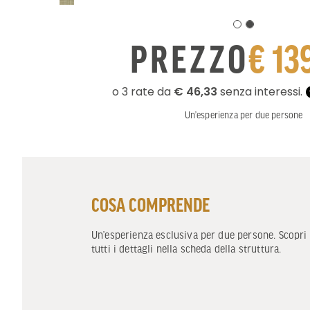
PREZZO
€ 13
Un’esperienza per due persone
COSA COMPRENDE
Un’esperienza esclusiva per due persone. Scopri
tutti i dettagli nella scheda della struttura.