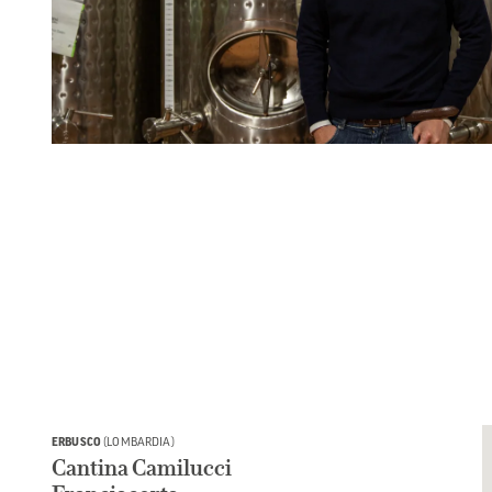
ERBUSCO
(LOMBARDIA)
Cantina Camilucci