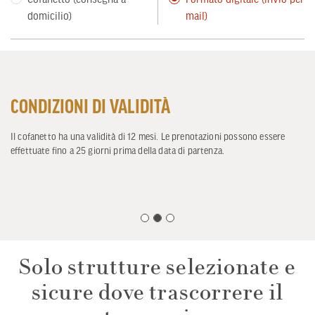
domicilio)
mail)
CONDIZIONI DI VALIDITÀ
Il cofanetto ha una validità di 12 mesi. Le prenotazioni possono essere
effettuate fino a 25 giorni prima della data di partenza.
Solo strutture selezionate e
sicure dove trascorrere il