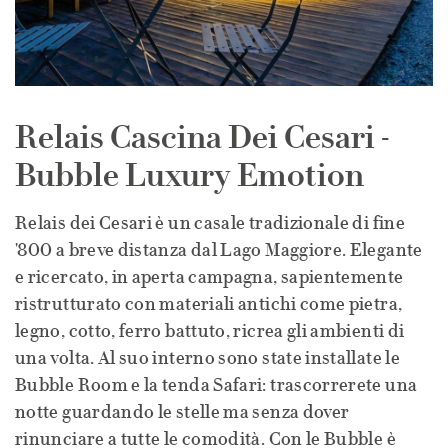
Relais Cascina Dei Cesari -
Bubble Luxury Emotion
Relais dei Cesari è un casale tradizionale di fine
'800 a breve distanza dal Lago Maggiore. Elegante
e ricercato, in aperta campagna, sapientemente
ristrutturato con materiali antichi come pietra,
legno, cotto, ferro battuto, ricrea gli ambienti di
una volta. Al suo interno sono state installate le
Bubble Room e la tenda Safari: trascorrerete una
notte guardando le stelle ma senza dover
rinunciare a tutte le comodità. Con le Bubble è