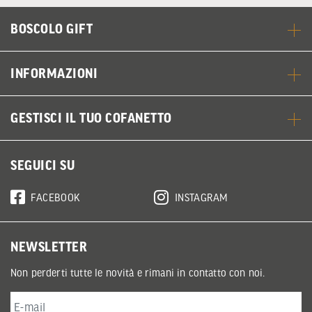
BOSCOLO GIFT
INFORMAZIONI
GESTISCI IL TUO COFANETTO
SEGUICI SU
FACEBOOK
INSTAGRAM
NEWSLETTER
Non perderti tutte le novità e rimani in contatto con noi.