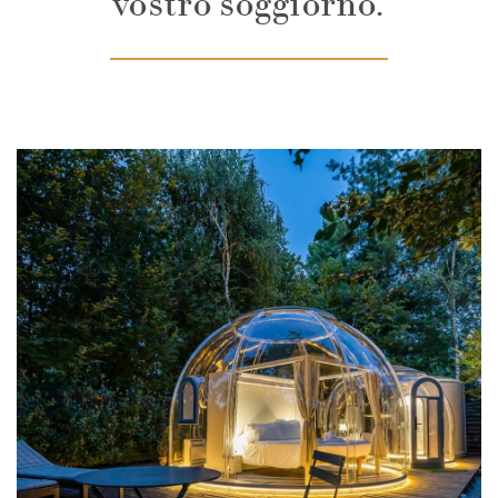
vostro soggiorno.