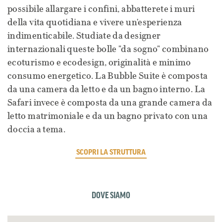
possibile allargare i confini, abbatterete i muri
della vita quotidiana e vivere un'esperienza
indimenticabile. Studiate da designer
internazionali queste bolle "da sogno" combinano
ecoturismo e ecodesign, originalità e minimo
consumo energetico. La Bubble Suite è composta
da una camera da letto e da un bagno interno. La
Safari invece è composta da una grande camera da
letto matrimoniale e da un bagno privato con una
doccia a tema.
SCOPRI LA STRUTTURA
DOVE SIAMO