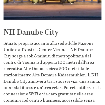
NH Danube City
Situato proprio accanto alla sede delle Nazioni
Unite e all'Austria Center Vienna, l'NH Danube
City sorge a soli 8 minuti di metropolitana dal
centro di Vienna, ad appena 100 metri dall'area
ricreativa Alte Donau a circa 500 metri dalle
stazioni metro Alte Donau e Kaisermuhlen. Il NH
Danube City annovera tra i suoi servizi: una sauna,
una sala fitness e un'area relax. Potrete utilizzare la
connessione WiFi e via cavo gratuita nelle aree
comuni e nel centro business, accessibile senza