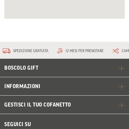
SPEDIZIONE GRATUITA
12 MESI PER PRENOTARE
CAM
BOSCOLO GIFT
INFORMAZIONI
GESTISCI IL TUO COFANETTO
SEGUICI SU