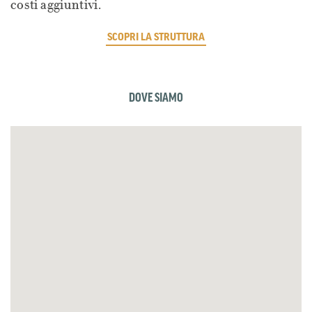
costi aggiuntivi.
SCOPRI LA STRUTTURA
DOVE SIAMO