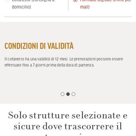
domicilio)
mail)
CONDIZIONI DI VALIDITÀ
Il cofanetto ha una validità di 12 mesi. Le prenotazioni possono essere
effettuate fino a 7 giorni prima della data di partenza.
Solo strutture selezionate e
sicure dove trascorrere il