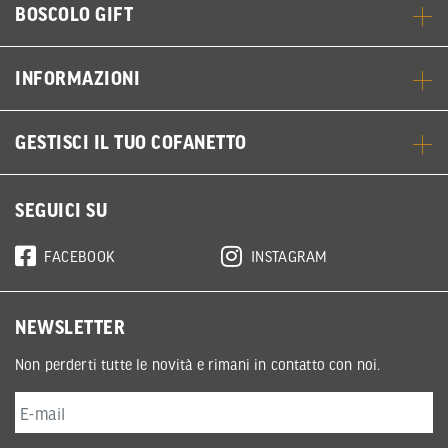
BOSCOLO GIFT
INFORMAZIONI
GESTISCI IL TUO COFANETTO
SEGUICI SU
FACEBOOK
INSTAGRAM
NEWSLETTER
Non perderti tutte le novità e rimani in contatto con noi.