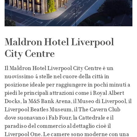
Maldron Hotel Liverpool
City Centre
Il Maldron Hotel Liverpool City Centre è un
nuovissimo 4 stelle nel cuore della città in
posizione ideale per raggiungere in pochi minuti a
piedi le principali attrazioni come i Royal Albert
Docks, la M&S Bank Arena, il Museo di Liverpool, il
Liverpool Beatles Museum, il The Cavern Club
dove suonavano i Fab Four, la Cattedrale e il
paradiso del commercio al dettaglio cioè il
Liverpool One. Le camere sono moderne con una