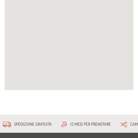
SPEDIZIONE GRATUITA
12 MESI PER PRENOTARE
CAM