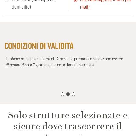
domicilio)
mail)
CONDIZIONI DI VALIDITÀ
Il cofanetto ha una validità di 12 mesi. Le prenotazioni possono essere
effettuate fino a 7 giorni prima della data di partenza.
Solo strutture selezionate e
sicure dove trascorrere il