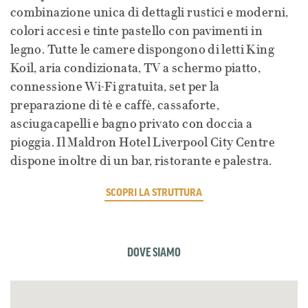
combinazione unica di dettagli rustici e moderni,
colori accesi e tinte pastello con pavimenti in
legno. Tutte le camere dispongono di letti King
Koil, aria condizionata, TV a schermo piatto,
connessione Wi-Fi gratuita, set per la
preparazione di tè e caffè, cassaforte,
asciugacapelli e bagno privato con doccia a
pioggia. Il Maldron Hotel Liverpool City Centre
dispone inoltre di un bar, ristorante e palestra.
SCOPRI LA STRUTTURA
DOVE SIAMO