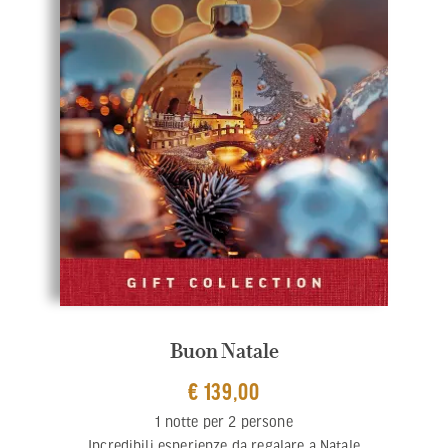
Buon Natale
€ 139,00
1 notte per 2 persone
Incredibili esperienze da regalare a Natale