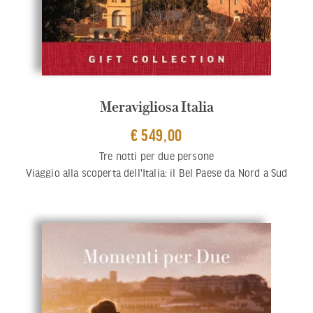
Meravigliosa Italia
€ 549,00
Tre notti per due persone
Viaggio alla scoperta dell'Italia: il Bel Paese da Nord a Sud