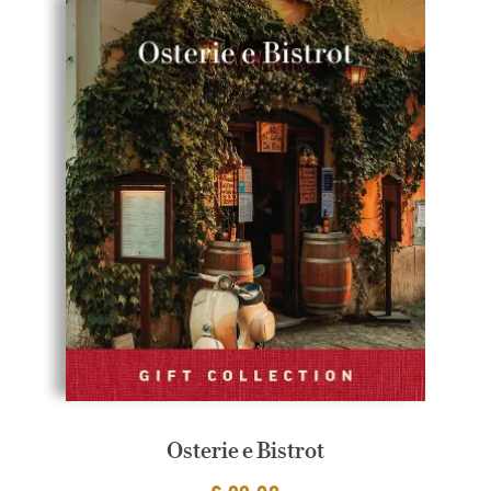
Osterie e Bistrot