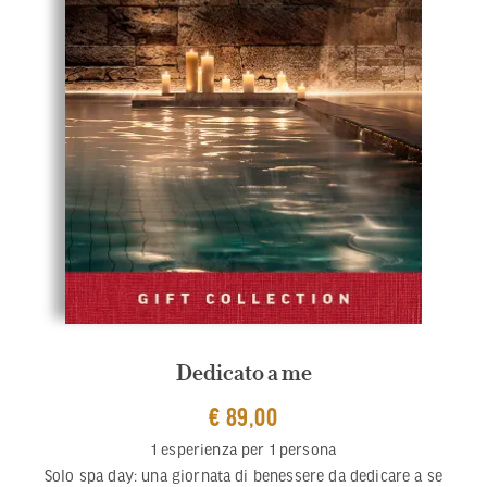
Dedicato a me
€ 89,00
1 esperienza per 1 persona
Solo spa day: una giornata di benessere da dedicare a se