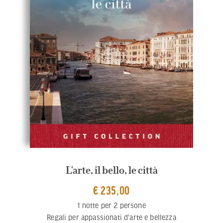
L'arte, il bello, le città
€ 235,00
1 notte per 2 persone
Regali per appassionati d'arte e bellezza