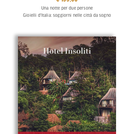
Una notte per due persone
Gioielli d'Italia: soggiorni nelle città da sogno