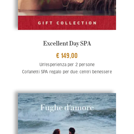
Excellent Day SPA
€ 149,00
Un'esperienza per 2 persone
Cofanetti SPA regalo per due: centri benessere