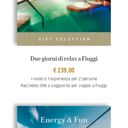
Due giorni di relax a Fiuggi
€ 239,00
1 notte e 1 esperienza per 2 persone
Pacchetto SPA e soggiorno per coppie a Fiuggi