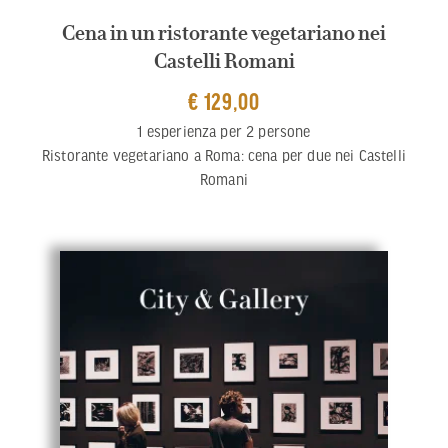
Cena in un ristorante vegetariano nei
Castelli Romani
€ 129,00
1 esperienza per 2 persone
Ristorante vegetariano a Roma: cena per due nei Castelli
Romani