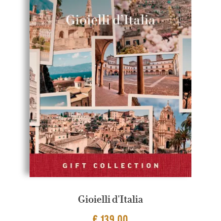
Gioielli d'Italia
€ 139,00