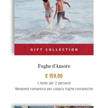
Fughe d'Amore
€ 159,00
1 notte per 2 persone
Weekend romantico per coppia: fughe romantiche