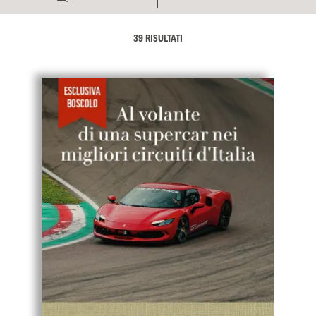
39 RISULTATI