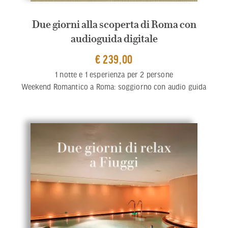
Due giorni alla scoperta di Roma con
audioguida digitale
€ 239,00
1 notte e 1 esperienza per 2 persone
Weekend Romantico a Roma: soggiorno con audio guida