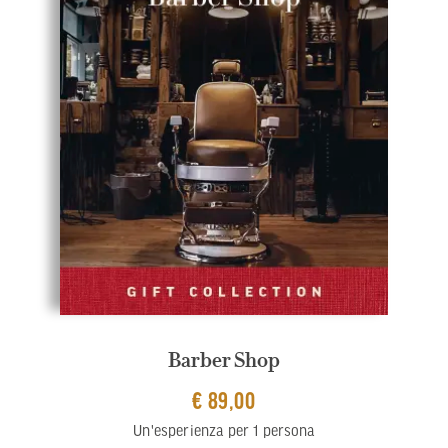
Barber Shop
€ 89,00
Un'esperienza per 1 persona