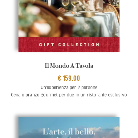
Il Mondo A Tavola
€ 159,00
Un'esperienza per 2 persone
Cena o pranzo gourmet per due in un ristorante esclusivo