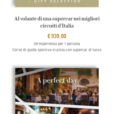
Al volante di una supercar nei migliori
circuiti d'Italia
€ 939,00
Un'esperienza per 1 persona
Corso di guida sportiva in pista con supercar di lusso