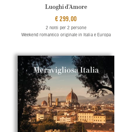
Luoghi d'Amore
€ 299,00
2 notti per 2 persone
Weekend romantico originale in Italia e Europa