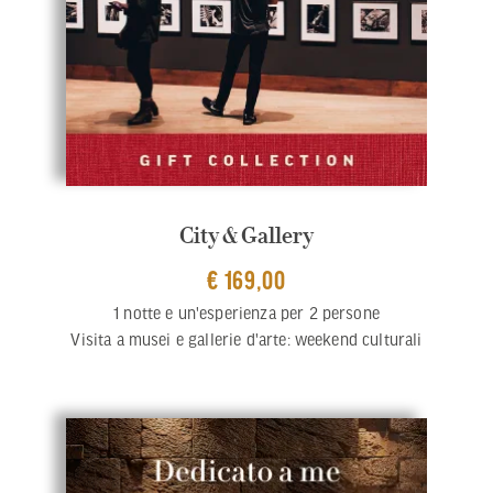
City & Gallery
€ 169,00
1 notte e un'esperienza per 2 persone
Visita a musei e gallerie d'arte: weekend culturali