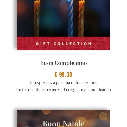
Buon Compleanno
€ 99,00
Un’esperienza per una o due persone
Tante insolite esperienze da regalare al compleanno