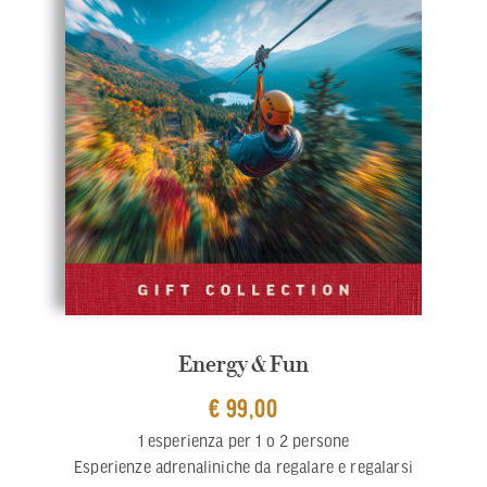
Energy & Fun
€ 99,00
1 esperienza per 1 o 2 persone
Esperienze adrenaliniche da regalare e regalarsi