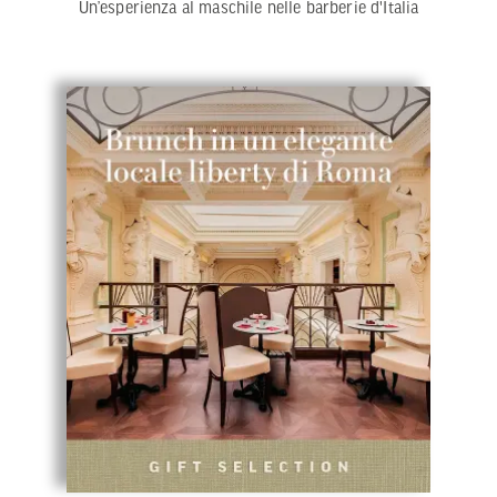
Un’esperienza al maschile nelle barberie d'Italia