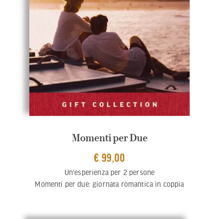
Momenti per Due
€ 99,00
Un'esperienza per 2 persone
Momenti per due: giornata romantica in coppia