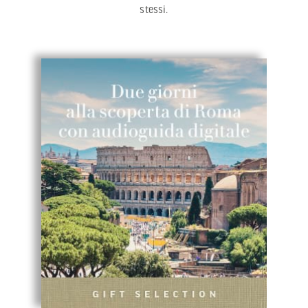
stessi.