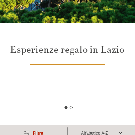
Esperienze regalo in Lazio
Filtra