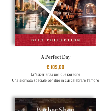
A Perfect Day
€ 109,00
Un’esperienza per due persone
Una giornata speciale per due in cui celebrare l'amore