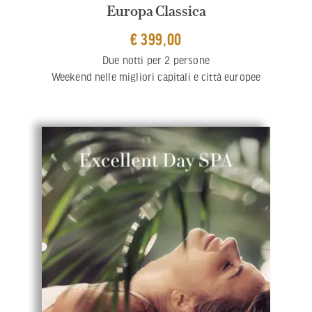
Europa Classica
€ 399,00
Due notti per 2 persone
Weekend nelle migliori capitali e città europee