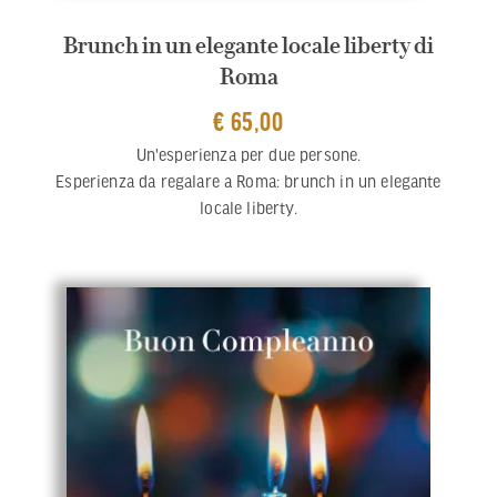
Brunch in un elegante locale liberty di
Roma
€ 65,00
Un'esperienza per due persone.
Esperienza da regalare a Roma: brunch in un elegante
locale liberty.