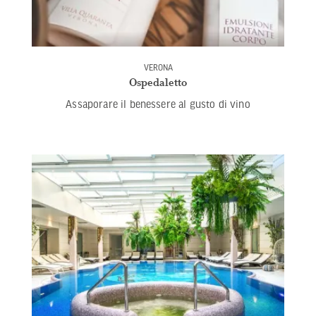
VERONA
Ospedaletto
Assaporare il benessere al gusto di vino