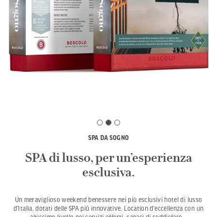
SPA DA SOGNO
SPA di lusso, per un’esperienza
esclusiva.
Un meraviglioso weekend benessere nei più esclusivi hotel di lusso
d’Italia, dotati delle SPA più innovative. Location d’eccellenza con un