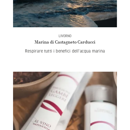
LIVORNO
Marina di Castagneto Carducci
Respirare tutti i benefici dell'acqua marina