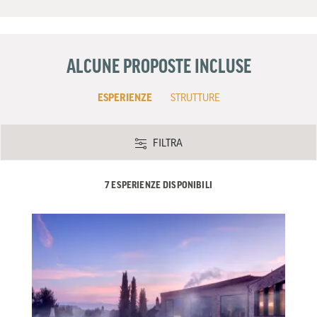
ALCUNE PROPOSTE INCLUSE
ESPERIENZE
STRUTTURE
FILTRA
7 ESPERIENZE DISPONIBILI