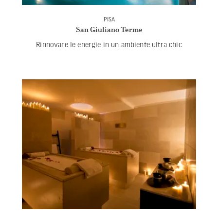
PISA
San Giuliano Terme
Rinnovare le energie in un ambiente ultra chic