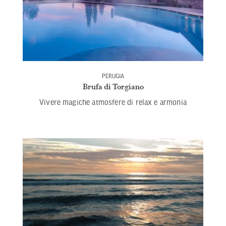
PERUGIA
Brufa di Torgiano
Vivere magiche atmosfere di relax e armonia