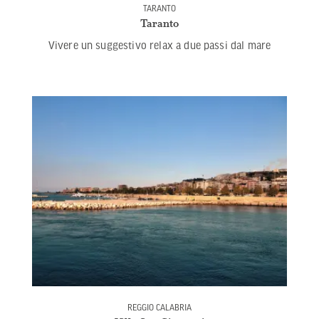
TARANTO
Taranto
Vivere un suggestivo relax a due passi dal mare
REGGIO CALABRIA