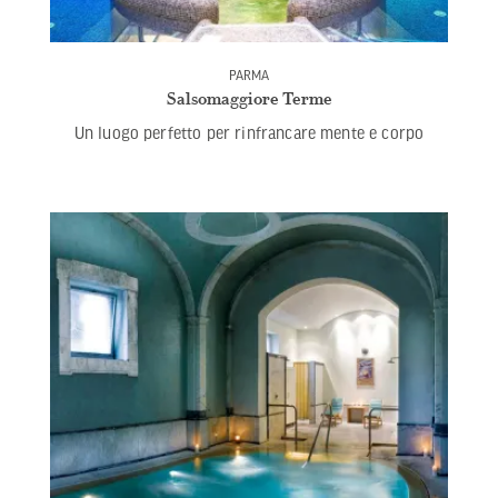
PARMA
Salsomaggiore Terme
Un luogo perfetto per rinfrancare mente e corpo