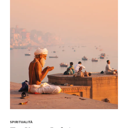
SPIRITUALITÀ