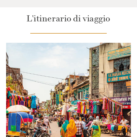
L'itinerario di viaggio