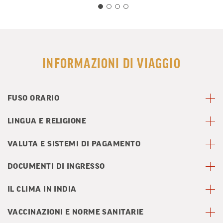
INFORMAZIONI DI VIAGGIO
FUSO ORARIO
LINGUA E RELIGIONE
VALUTA E SISTEMI DI PAGAMENTO
DOCUMENTI DI INGRESSO
IL CLIMA IN INDIA
VACCINAZIONI E NORME SANITARIE