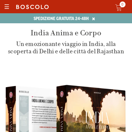
0
☰
×
SPEDIZIONE GRATUITA 24-48H
India Anima e Corpo
Un emozionante viaggio in India, alla
scoperta di Delhi e delle città del Rajasthan