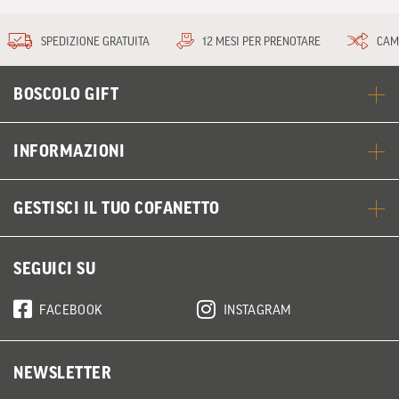
SPEDIZIONE GRATUITA
12 MESI PER PRENOTARE
CAM
BOSCOLO GIFT
INFORMAZIONI
GESTISCI IL TUO COFANETTO
SEGUICI SU
FACEBOOK
INSTAGRAM
NEWSLETTER