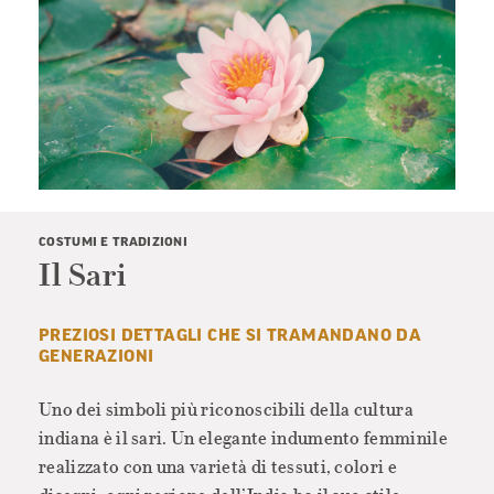
COSTUMI E TRADIZIONI
Il Sari
PREZIOSI DETTAGLI CHE SI TRAMANDANO DA
GENERAZIONI
Uno dei simboli più riconoscibili della cultura
indiana è il sari. Un elegante indumento femminile
realizzato con una varietà di tessuti, colori e