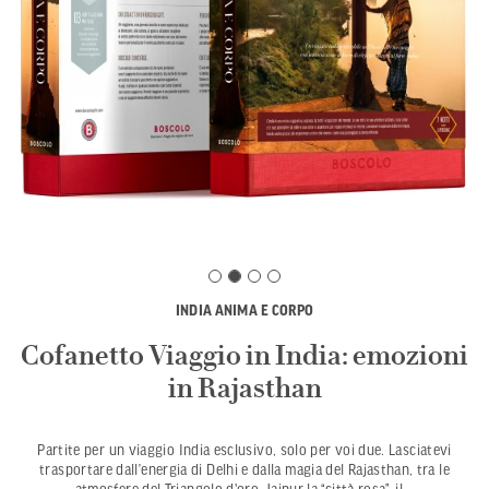
INDIA ANIMA E CORPO
Cofanetto Viaggio in India: emozioni
in Rajasthan
Partite per un viaggio India esclusivo, solo per voi due. Lasciatevi
trasportare dall’energia di Delhi e dalla magia del Rajasthan, tra le