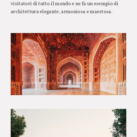
visitatori di tutto il mondo e ne fa un esempio di
architettura elegante, armoniosa e maestosa.