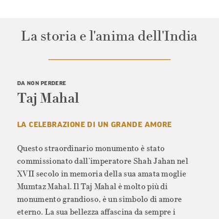
La storia e l'anima dell'India
DA NON PERDERE
Taj Mahal
LA CELEBRAZIONE DI UN GRANDE AMORE
Questo straordinario monumento è stato
commissionato dall’imperatore Shah Jahan nel
XVII secolo in memoria della sua amata moglie
Mumtaz Mahal. Il Taj Mahal è molto più di
monumento grandioso, è un simbolo di amore
eterno. La sua bellezza affascina da sempre i