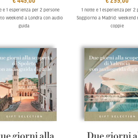
te e 1 esperienza per 2 persone
1 notte e 1 esperienza per 2
tto weekend a Londra con audio
Soggiorno a Madrid: weekend 
guida
coppie
ue giorni alla
Due giorni a