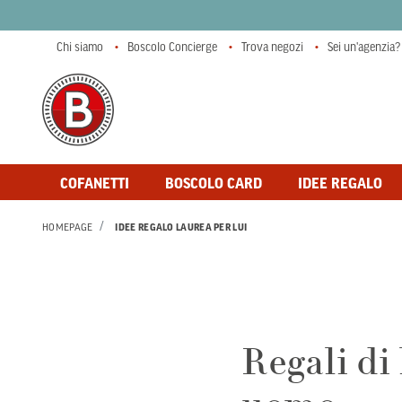
Chi siamo
Boscolo Concierge
Trova negozi
Sei un'agenzia?
COFANETTI
BOSCOLO CARD
IDEE REGALO
HOMEPAGE
IDEE REGALO LAUREA PER LUI
Regali di