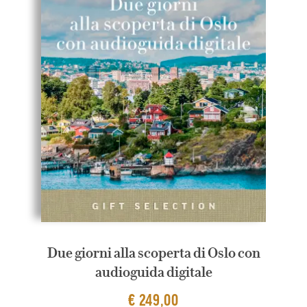
Due giorni alla scoperta di Oslo con
audioguida digitale
€ 249,00