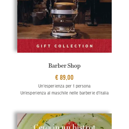
Barber Shop
€ 89,00
Un'esperienza per 1 persona
Un’esperienza al maschile nelle barberie d'Italia