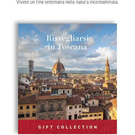
Vivete un fine settimana nella natura incontaminata.