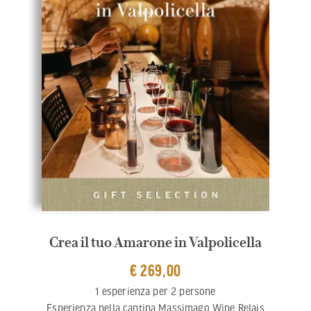
Crea il tuo Amarone in Valpolicella
€ 269,00
1 esperienza per 2 persone
Esperienza nella cantina Massimago Wine Relais