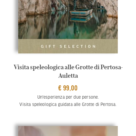
Visita speleologica alle Grotte di Pertosa-
Auletta
€ 99,00
Un'esperienza per due persone.
Visita speleologica guidata alle Grotte di Pertosa.