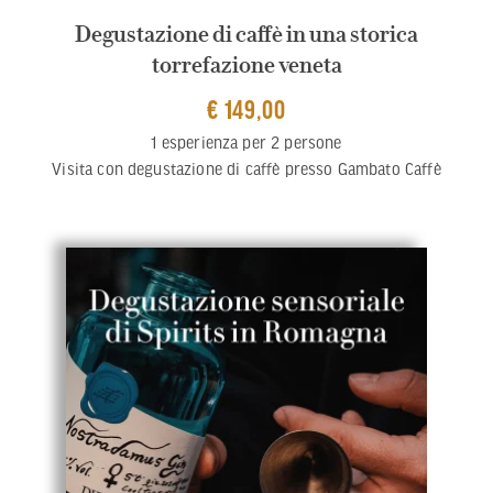
Degustazione di caffè in una storica
torrefazione veneta
€ 149,00
1 esperienza per 2 persone
Visita con degustazione di caffè presso Gambato Caffè