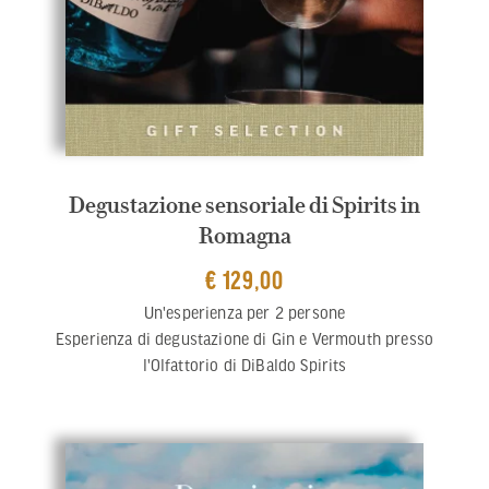
Degustazione sensoriale di Spirits in
Romagna
€ 129,00
Un'esperienza per 2 persone
Esperienza di degustazione di Gin e Vermouth presso
l'Olfattorio di DiBaldo Spirits