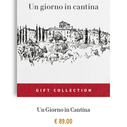
Un Giorno in Cantina
€ 89,00