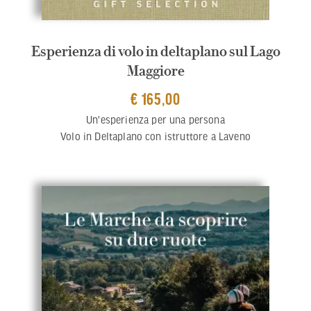
Esperienza di volo in deltaplano sul Lago
Maggiore
€ 165,00
Un'esperienza per una persona
Volo in Deltaplano con istruttore a Laveno