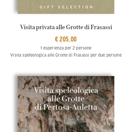
Visita privata alle Grotte di Frasassi
€ 205,00
1 esperienza per 2 persone
Visita speleologica alle Grotte di Frasassi per due persone