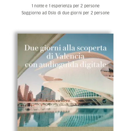
1 notte e 1 esperienza per 2 persone
Soggiorno ad Oslo di due giorni per 2 persone