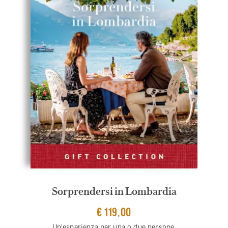
Sorprendersi in Lombardia
€ 119,00
Un'esperienza per una o due persone.