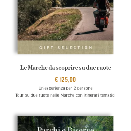
Le Marche da scoprire su due ruote
€ 125,00
Un'esperienza per 2 persone
Tour su due ruote nelle Marche con itinerari tematici