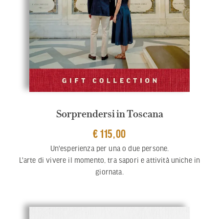
Sorprendersi in Toscana
€ 115,00
Un'esperienza per una o due persone.
L'arte di vivere il momento, tra sapori e attività uniche in
giornata.