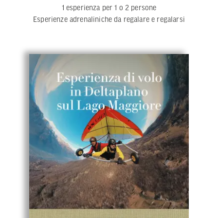
1 esperienza per 1 o 2 persone
Esperienze adrenaliniche da regalare e regalarsi