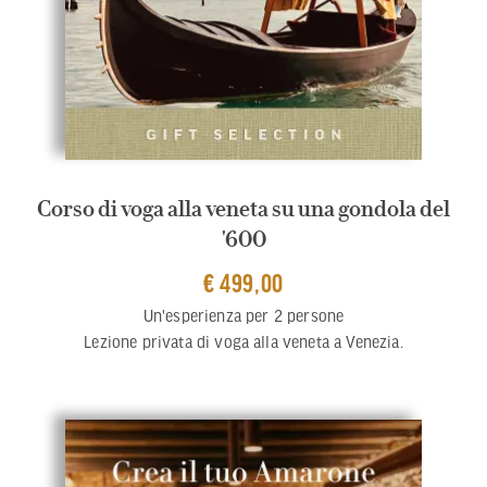
Corso di voga alla veneta su una gondola del
'600
€ 499,00
Un'esperienza per 2 persone
Lezione privata di voga alla veneta a Venezia.