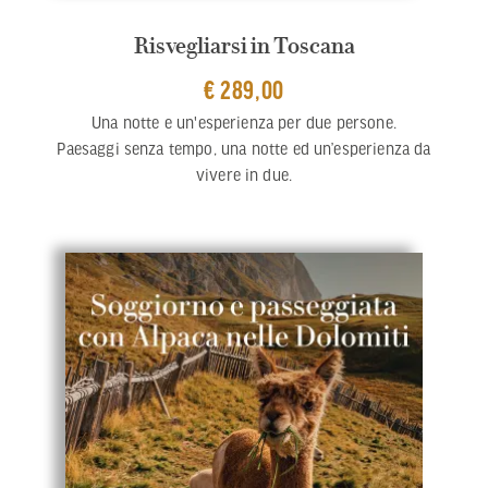
Risvegliarsi in Toscana
€ 289,00
Una notte e un'esperienza per due persone.
Paesaggi senza tempo, una notte ed un’esperienza da
vivere in due.