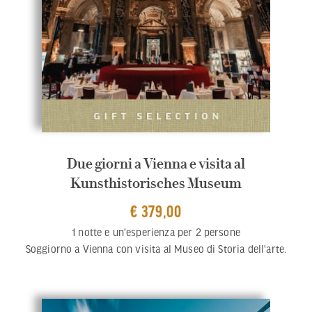
Due giorni a Vienna e visita al
Kunsthistorisches Museum
€ 379,00
1 notte e un'esperienza per 2 persone
Soggiorno a Vienna con visita al Museo di Storia dell'arte.