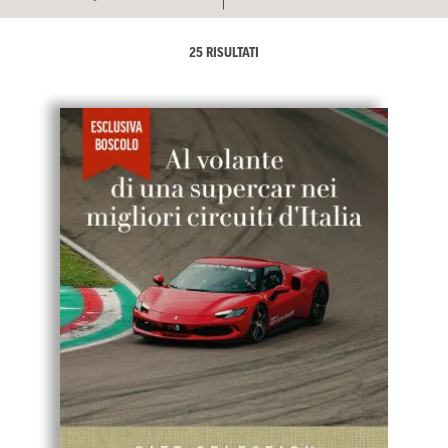
25 RISULTATI