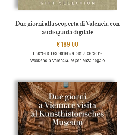
Due giorni alla scoperta di Valencia con
audioguida digitale
€ 189,00
1 notte e 1 esperienza per 2 persone
Weekend a Valencia: esperienza regalo