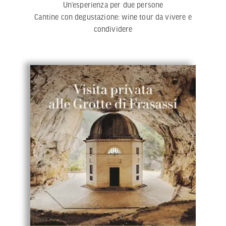
Un’esperienza per due persone
Cantine con degustazione: wine tour da vivere e
condividere