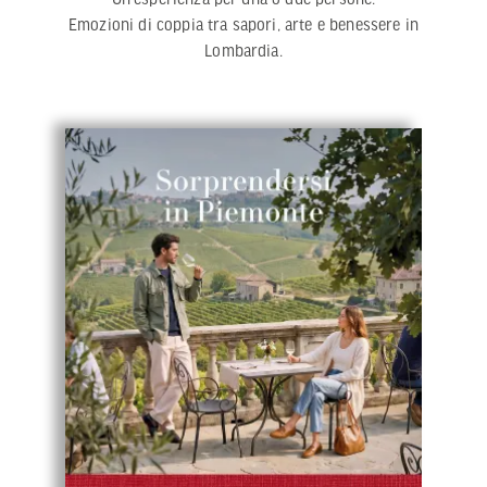
Emozioni di coppia tra sapori, arte e benessere in
Lombardia.