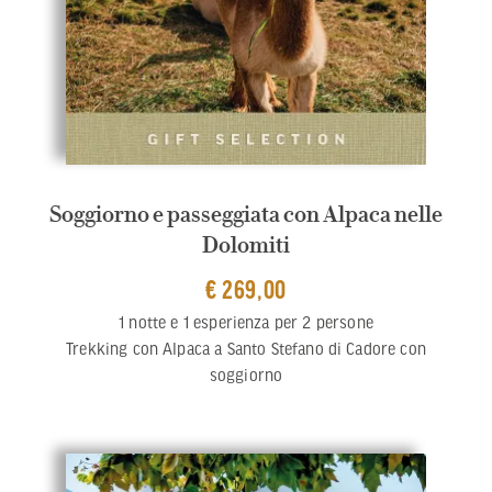
Soggiorno e passeggiata con Alpaca nelle
Dolomiti
€ 269,00
1 notte e 1 esperienza per 2 persone
Trekking con Alpaca a Santo Stefano di Cadore con
soggiorno