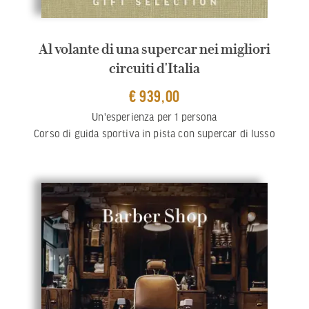
Al volante di una supercar nei migliori
circuiti d'Italia
€ 939,00
Un'esperienza per 1 persona
Corso di guida sportiva in pista con supercar di lusso