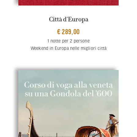
Città d'Europa
€ 289,00
1 notte per 2 persone
Weekend in Europa nelle migliori città