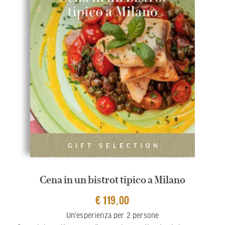
Cena in un bistrot tipico a Milano
€ 119,00
Un'esperienza per 2 persone