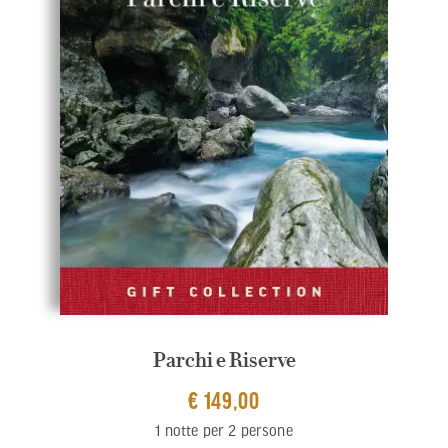
Parchi e Riserve
€ 149,00
1 notte per 2 persone