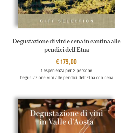
Degustazione di vini e cena in cantina alle
pendici dell'Etna
€ 179,00
1 esperienza per 2 persone
Degustazione vini alle pendici dell'Etna con cena