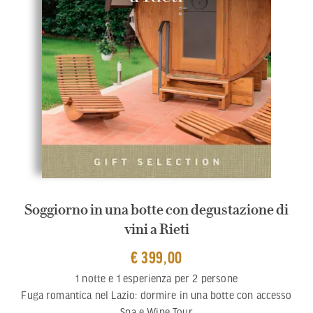
Soggiorno in una botte con degustazione di
vini a Rieti
€ 399,00
1 notte e 1 esperienza per 2 persone
Fuga romantica nel Lazio: dormire in una botte con accesso
Spa e Wine Tour