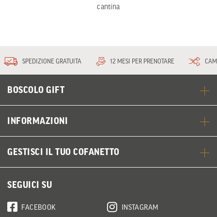
cantina
SPEDIZIONE GRATUITA
12 MESI PER PRENOTARE
CAM
BOSCOLO GIFT
INFORMAZIONI
GESTISCI IL TUO COFANETTO
SEGUICI SU
FACEBOOK
INSTAGRAM