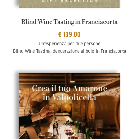
Blind Wine Tasting in Franciacorta
€ 139,00
Un’esperienza per due persone
Blind Wine Tasting: degustazione al buio in Franciacorta