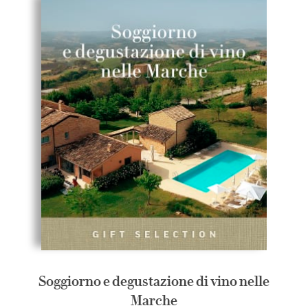
Soggiorno e degustazione di vino nelle
Marche