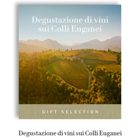
Degustazione di vini sui Colli Euganei