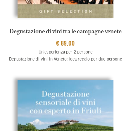
Degustazione di vini tra le campagne venete
€ 89,00
Un'esperienza per 2 persone
Degustazione di vini in Veneto: idea regalo per due persone