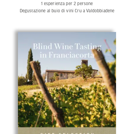
1 esperienza per 2 persone
Degustazione al buio di vini Cru a Valdobbiadene