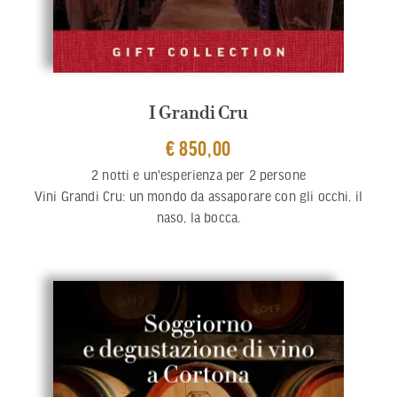
I Grandi Cru
€ 850,00
2 notti e un'esperienza per 2 persone
Vini Grandi Cru: un mondo da assaporare con gli occhi, il
naso, la bocca.