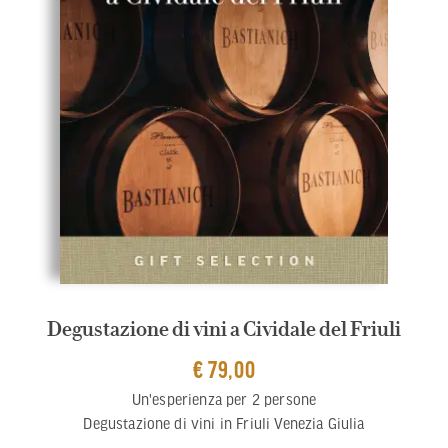
Degustazione di vini a Cividale del Friuli
€ 79,00
Un'esperienza per 2 persone
Degustazione di vini in Friuli Venezia Giulia