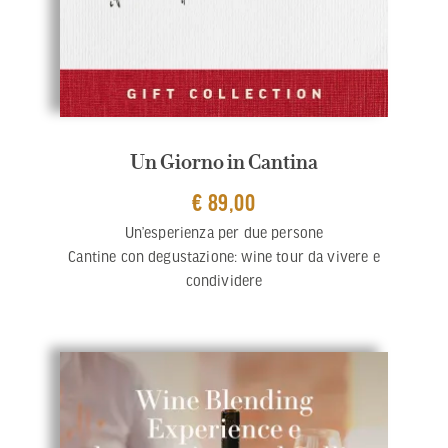
Un Giorno in Cantina
€ 89,00
Un’esperienza per due persone
Cantine con degustazione: wine tour da vivere e
condividere