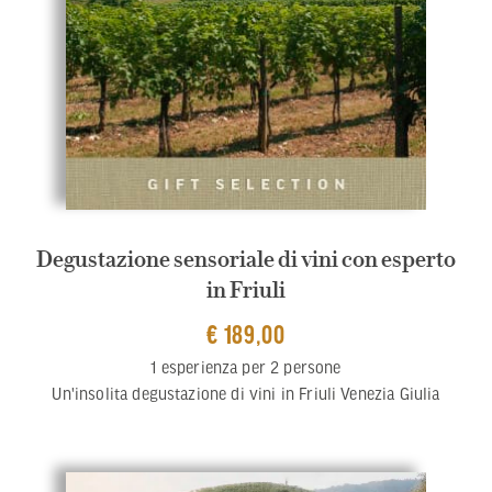
Degustazione sensoriale di vini con esperto
in Friuli
€ 189,00
1 esperienza per 2 persone
Un'insolita degustazione di vini in Friuli Venezia Giulia