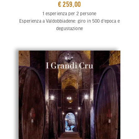
€ 259,00
1 esperienza per 2 persone
Esperienza a Valdobbiadene: giro in 500 d'epoca e
degustazione