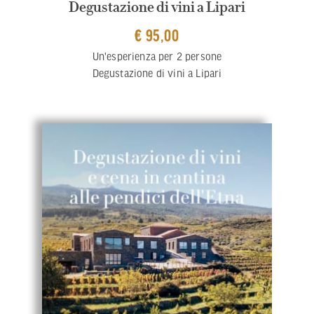
Degustazione di vini a Lipari
€ 95,00
Un'esperienza per 2 persone
Degustazione di vini a Lipari