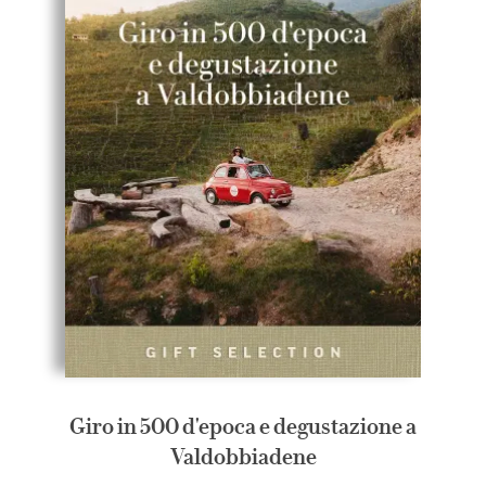
Giro in 500 d'epoca e degustazione a
Valdobbiadene