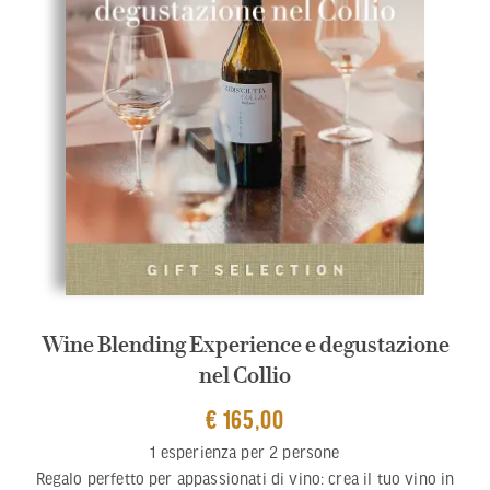
Wine Blending Experience e degustazione
nel Collio
€ 165,00
1 esperienza per 2 persone
Regalo perfetto per appassionati di vino: crea il tuo vino in