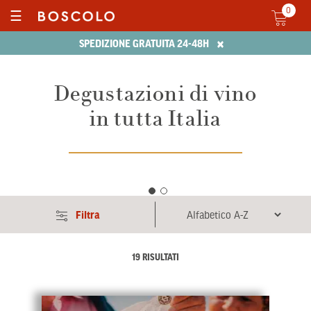
0
☰
×
SPEDIZIONE GRATUITA 24-48H
Degustazioni di vino
in tutta Italia
Filtra
19 RISULTATI