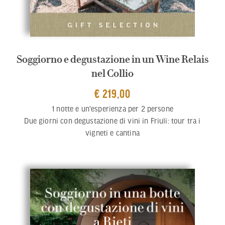
Soggiorno e degustazione in un Wine Relais
nel Collio
€ 219,00
1 notte e un'esperienza per 2 persone
Due giorni con degustazione di vini in Friuli: tour tra i
vigneti e cantina