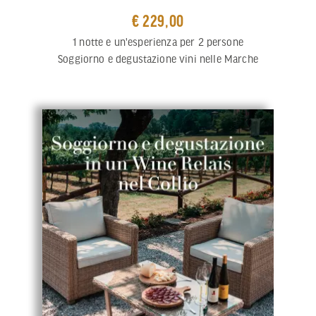
€ 229,00
1 notte e un'esperienza per 2 persone
Soggiorno e degustazione vini nelle Marche