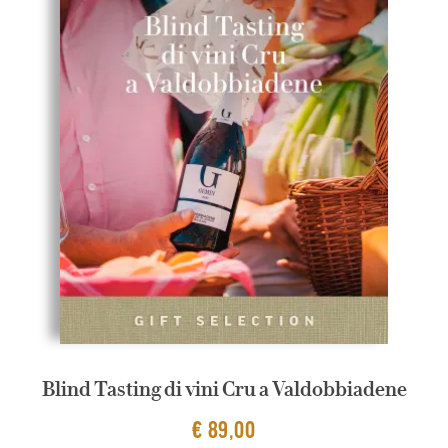
Blind Tasting di vini Cru a Valdobbiadene
€ 89,00