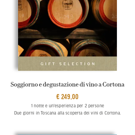
Soggiorno e degustazione di vino a Cortona
€ 249,00
1 notte e un'esperienza per 2 persone
Due giorni in Toscana alla scoperta dei vini di Cortona.