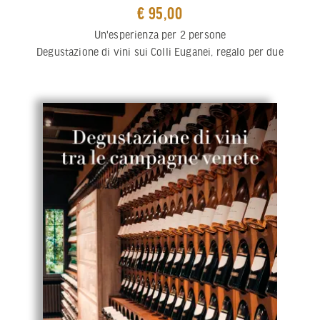
€ 95,00
Un'esperienza per 2 persone
Degustazione di vini sui Colli Euganei, regalo per due