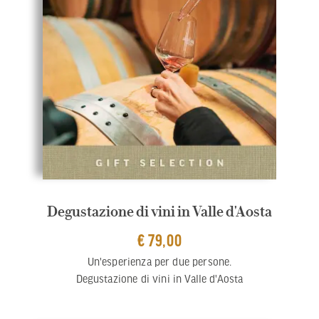
Degustazione di vini in Valle d'Aosta
€ 79,00
Un'esperienza per due persone.
Degustazione di vini in Valle d'Aosta