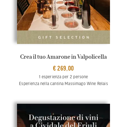
Crea il tuo Amarone in Valpolicella
€ 269,00
1 esperienza per 2 persone
Esperienza nella cantina Massimago Wine Relais