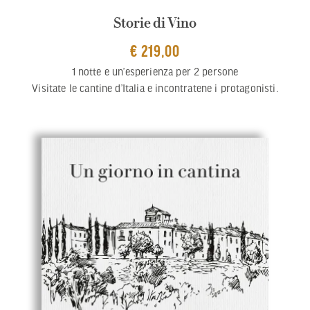
Storie di Vino
€ 219,00
1 notte e un’esperienza per 2 persone
Visitate le cantine d’Italia e incontratene i protagonisti.