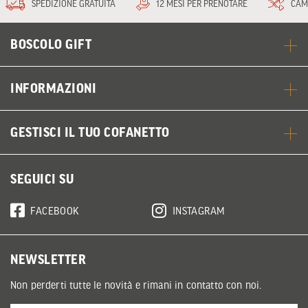
SPEDIZIONE GRATUITA
12 MESI PER PRENOTARE
CAM
BOSCOLO GIFT
INFORMAZIONI
GESTISCI IL TUO COFANETTO
SEGUICI SU
FACEBOOK
INSTAGRAM
NEWSLETTER
Non perderti tutte le novità e rimani in contatto con noi.