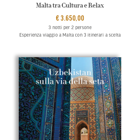
Malta tra Cultura e Relax
€ 3.650,00
3 notti per 2 persone
Esperienza viaggio a Malta con 3 itinerari a scelta