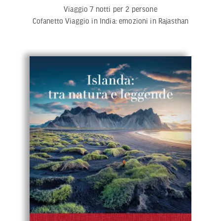
Viaggio 7 notti per 2 persone
Cofanetto Viaggio in India: emozioni in Rajasthan