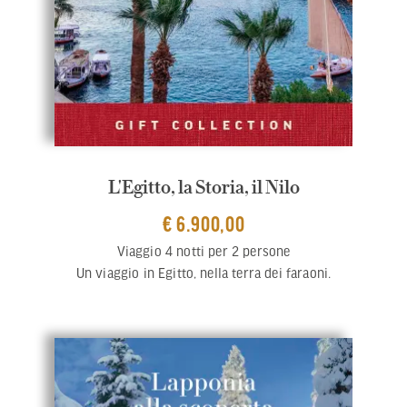
L'Egitto, la Storia, il Nilo
€ 6.900,00
Viaggio 4 notti per 2 persone
Un viaggio in Egitto, nella terra dei faraoni.