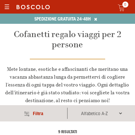
0
☰
×
SPEDIZIONE GRATUITA 24-48H
Cofanetti regalo viaggi per 2
persone
Mete lontane, esotiche e affascinanti che meritano una
vacanza abbastanza lunga da permettervi di cogliere
l'essenza di ogni tappa del vostro viaggio. Ogni dettaglio
dell'itinerario è già stato studiato: voi scegliete la vostra
destinazione, al resto ci pensiamo noi!
Filtra
9 RISULTATI