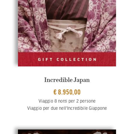
Incredible Japan
€ 8.950,00
Viaggio 8 notti per 2 persone
Viaggio per due nell'Incredibile Giappone