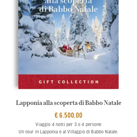
Lapponia alla scoperta di Babbo Natale
€ 6.500,00
Viaggio 4 notti per 3 o 4 persone
Un tour in Lapponia e al Villaggio di Babbo Natale.