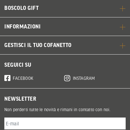
BOSCOLO GIFT
INFORMAZIONI
GESTISCI IL TUO COFANETTO
SEGUICI SU
FACEBOOK
INSTAGRAM
NEWSLETTER
Non perderti tutte le novità e rimani in contatto con noi.