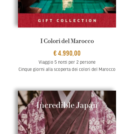
I Colori del Marocco
€ 4.990,00
Viaggio 5 notti per 2 persone
Cinque giorni alla scoperta dei colori del Marocco