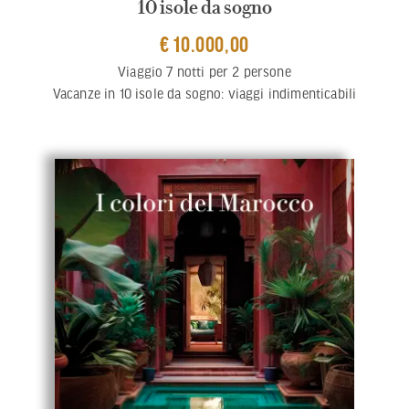
10 isole da sogno
€ 10.000,00
Viaggio 7 notti per 2 persone
Vacanze in 10 isole da sogno: viaggi indimenticabili