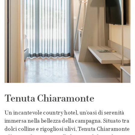
Tenuta Chiaramonte
Un incantevole country hotel, un'oasi di serenità
immersa nella bellezza della campagna. Situato tra
dolci colline e rigogliosi ulivi, Tenuta Chiaramonte