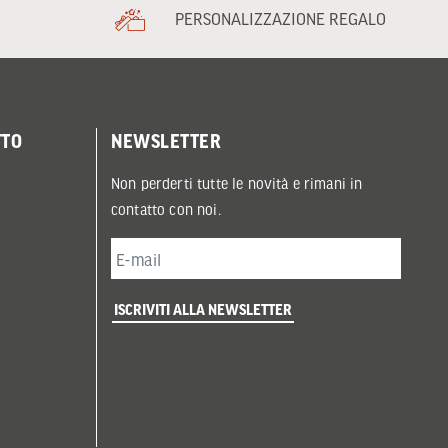
PERSONALIZZAZIONE REGALO
TTO
NEWSLETTER
Non perderti tutte le novità e rimani in
contatto con noi.
ISCRIVITI ALLA NEWSLETTER