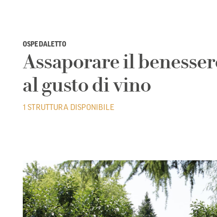
OSPEDALETTO
Assaporare il benesser
al gusto di vino
1 STRUTTURA DISPONIBILE