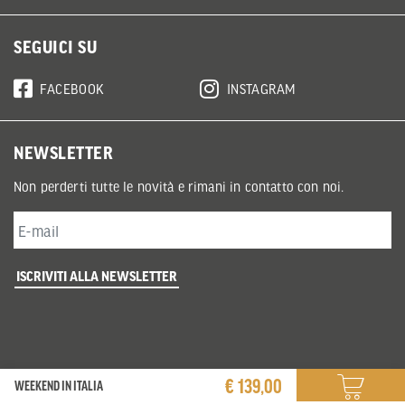
SEGUICI SU
FACEBOOK
INSTAGRAM
NEWSLETTER
Non perderti tutte le novità e rimani in contatto con noi.
ISCRIVITI ALLA NEWSLETTER
€ 139,00
WEEKEND IN ITALIA