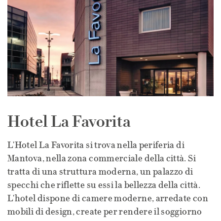
Hotel La Favorita
L'Hotel La Favorita si trova nella periferia di
Mantova, nella zona commerciale della città. Si
tratta di una struttura moderna, un palazzo di
specchi che riflette su essi la bellezza della città.
L'hotel dispone di camere moderne, arredate con
mobili di design, create per rendere il soggiorno