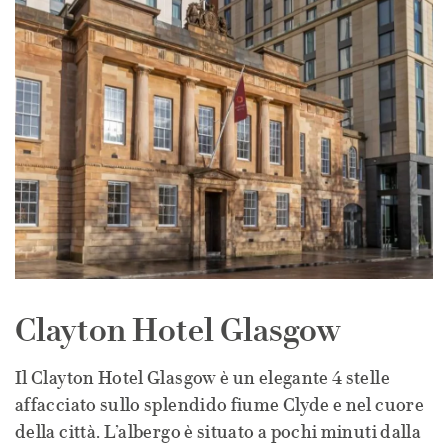
Clayton Hotel Glasgow
Il Clayton Hotel Glasgow è un elegante 4 stelle
affacciato sullo splendido fiume Clyde e nel cuore
della città. L’albergo è situato a pochi minuti dalla