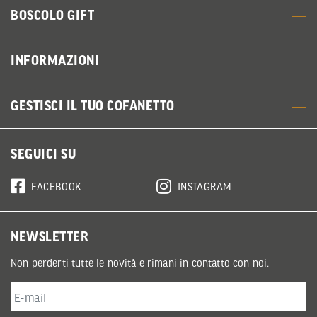
BOSCOLO GIFT
INFORMAZIONI
GESTISCI IL TUO COFANETTO
SEGUICI SU
FACEBOOK
INSTAGRAM
NEWSLETTER
Non perderti tutte le novità e rimani in contatto con noi.