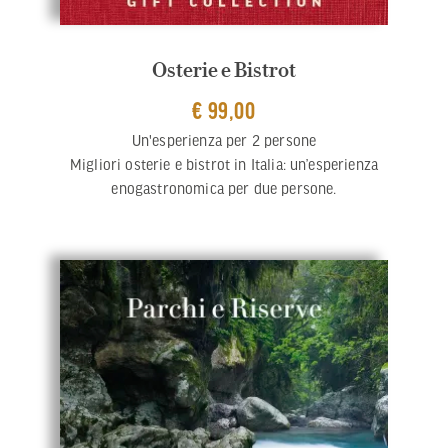
Osterie e Bistrot
€ 99,00
Un'esperienza per 2 persone
Migliori osterie e bistrot in Italia: un’esperienza
enogastronomica per due persone.