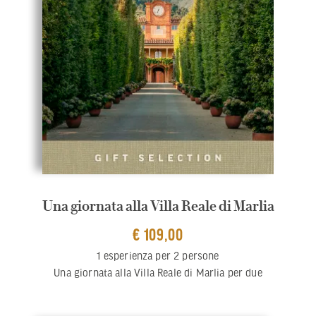
Una giornata alla Villa Reale di Marlia
€ 109,00
1 esperienza per 2 persone
Una giornata alla Villa Reale di Marlia per due