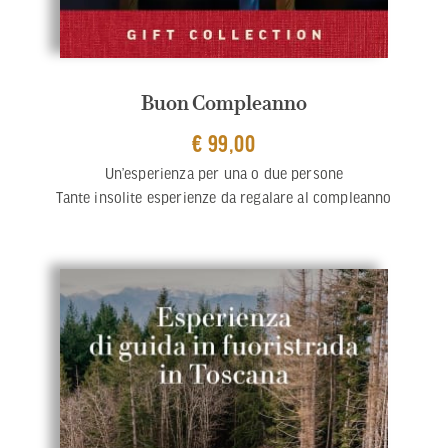
Buon Compleanno
€ 99,00
Un’esperienza per una o due persone
Tante insolite esperienze da regalare al compleanno