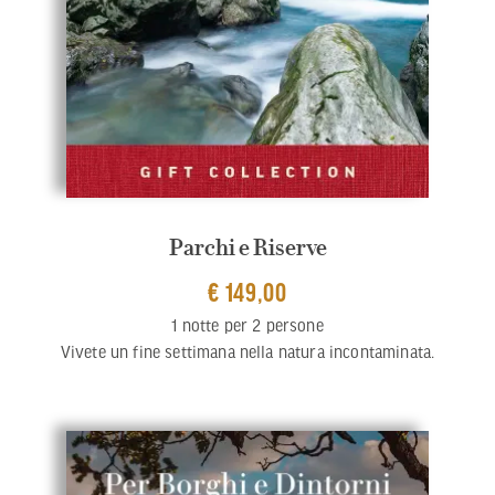
Parchi e Riserve
€ 149,00
1 notte per 2 persone
Vivete un fine settimana nella natura incontaminata.