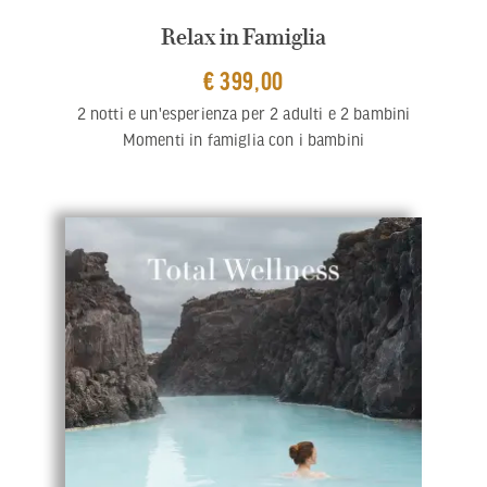
Relax in Famiglia
€ 399,00
2 notti e un'esperienza per 2 adulti e 2 bambini
Momenti in famiglia con i bambini