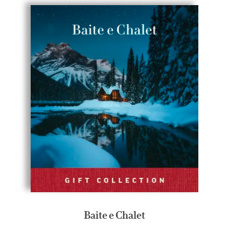
Baite e Chalet