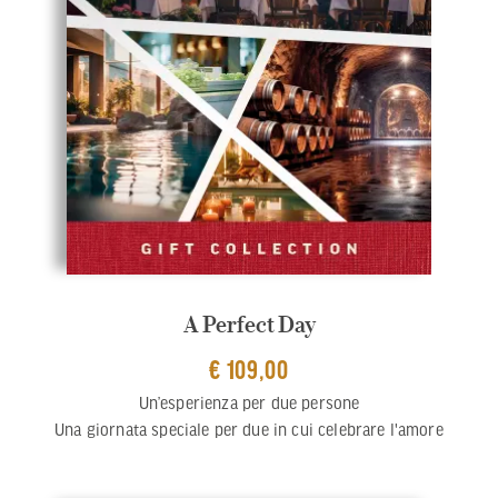
A Perfect Day
€ 109,00
Un’esperienza per due persone
Una giornata speciale per due in cui celebrare l'amore