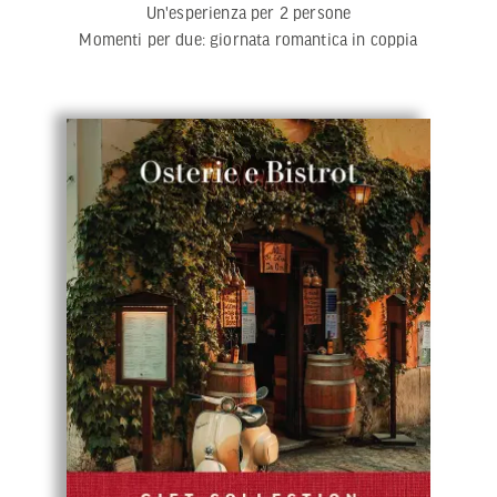
Un'esperienza per 2 persone
Momenti per due: giornata romantica in coppia