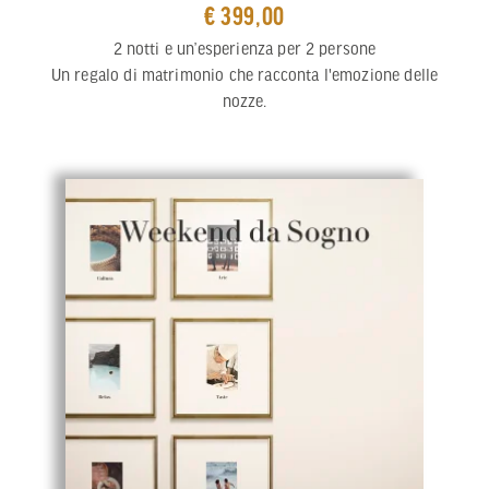
€ 399,00
2 notti e un’esperienza per 2 persone
Un regalo di matrimonio che racconta l'emozione delle
nozze.