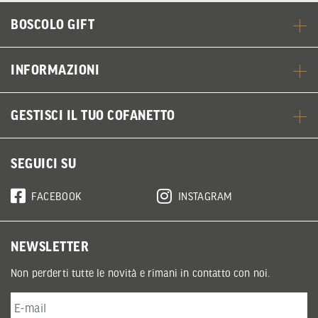
BOSCOLO GIFT
INFORMAZIONI
GESTISCI IL TUO COFANETTO
SEGUICI SU
FACEBOOK
INSTAGRAM
NEWSLETTER
Non perderti tutte le novità e rimani in contatto con noi.