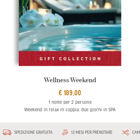
Wellness Weekend
€ 189,00
1 notte per 2 persone
Weekend in relax in coppia: due giorni in SPA
SPEDIZIONE GRATUITA
12 MESI PER PRENOTARE
CAM