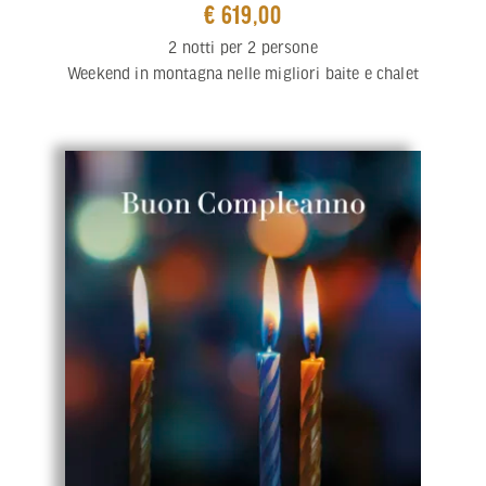
€ 619,00
2 notti per 2 persone
Weekend in montagna nelle migliori baite e chalet