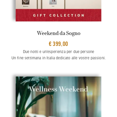
Weekend da Sogno
€ 399,00
Due notti e un’esperienza per due persone
Un fine settimana in Italia dedicato alle vostre passioni.