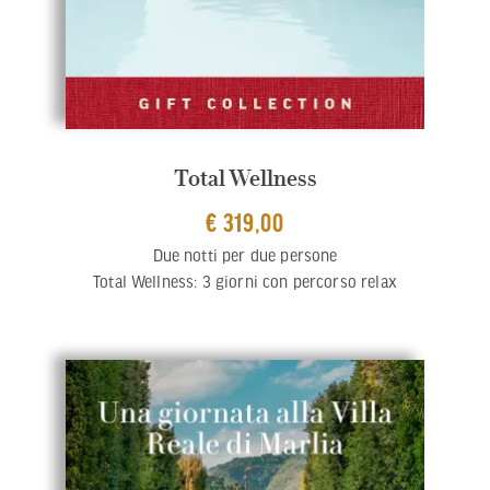
Total Wellness
€ 319,00
Due notti per due persone
Total Wellness: 3 giorni con percorso relax