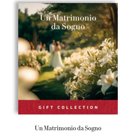
Un Matrimonio da Sogno