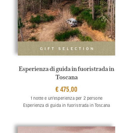
Esperienza di guida in fuoristrada in
Toscana
€ 475,00
1 notte e un'esperienza per 2 persone
Esperienza di guida in fuoristrada in Toscana