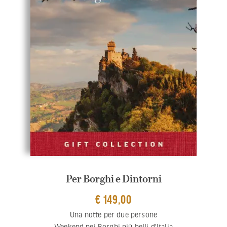
Per Borghi e Dintorni
€ 149,00
Una notte per due persone
Weekend nei Borghi più belli d'Italia