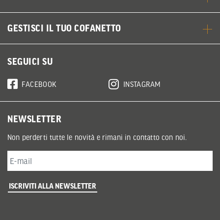
GESTISCI IL TUO COFANETTO
SEGUICI SU
FACEBOOK
INSTAGRAM
NEWSLETTER
Non perderti tutte le novità e rimani in contatto con noi.
ISCRIVITI ALLA NEWSLETTER