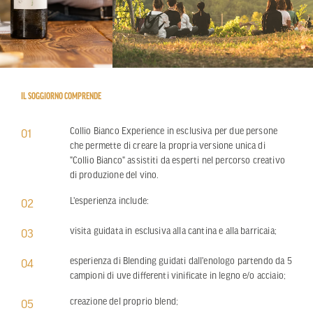
IL SOGGIORNO COMPRENDE
Collio Bianco Experience in esclusiva per due persone
01
che permette di creare la propria versione unica di
"Collio Bianco" assistiti da esperti nel percorso creativo
di produzione del vino.
L'esperienza include:
02
visita guidata in esclusiva alla cantina e alla barricaia;
03
esperienza di Blending guidati dall'enologo partendo da 5
04
campioni di uve differenti vinificate in legno e/o acciaio;
creazione del proprio blend;
05