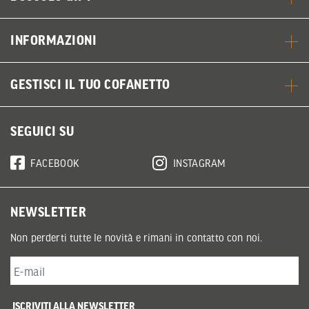
INFORMAZIONI
GESTISCI IL TUO COFANETTO
SEGUICI SU
FACEBOOK
INSTAGRAM
NEWSLETTER
Non perderti tutte le novità e rimani in contatto con noi.
ISCRIVITI ALLA NEWSLETTER