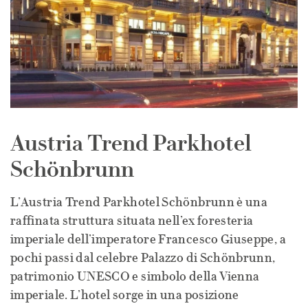
Austria Trend Parkhotel
Schönbrunn
L’Austria Trend Parkhotel Schönbrunn è una
raffinata struttura situata nell’ex foresteria
imperiale dell’imperatore Francesco Giuseppe, a
pochi passi dal celebre Palazzo di Schönbrunn,
patrimonio UNESCO e simbolo della Vienna
imperiale. L’hotel sorge in una posizione