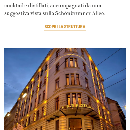
cocktail e distillati, accompagnati da una
suggestiva vista sulla Schönbrunner Allee.
SCOPRI LA STRUTTURA