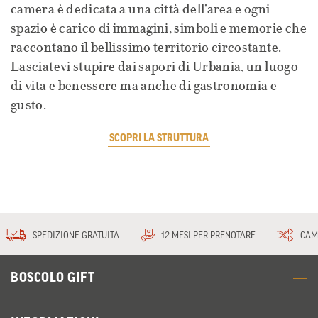
camera è dedicata a una città dell’area e ogni
spazio è carico di immagini, simboli e memorie che
raccontano il bellissimo territorio circostante.
Lasciatevi stupire dai sapori di Urbania, un luogo
di vita e benessere ma anche di gastronomia e
gusto.
SCOPRI LA STRUTTURA
SPEDIZIONE GRATUITA
12 MESI PER PRENOTARE
CAM
BOSCOLO GIFT