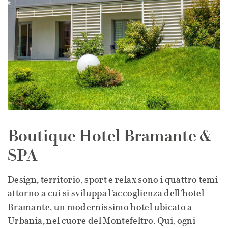
Boutique Hotel Bramante &
SPA
Design, territorio, sport e relax sono i quattro temi
attorno a cui si sviluppa l’accoglienza dell’hotel
Bramante, un modernissimo hotel ubicato a
Urbania, nel cuore del Montefeltro. Qui, ogni