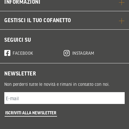
INFORMAZIONI
GESTISCI IL TUO COFANETTO
SEGUICI SU
FACEBOOK
INSTAGRAM
NEWSLETTER
Non perderti tutte le novità e rimani in contatto con noi.
ISCRIVITI ALLA NEWSLETTER