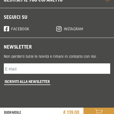
SEGUICI SU
FACEBOOK
INSTAGRAM
NEWSLETTER
Non perderti tutte le novità e rimani in contatto con noi.
ISCRIVITI ALLA NEWSLETTER
€ 139,00
BUON NATALE