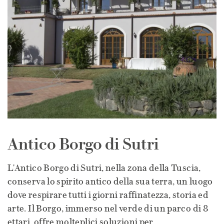
Antico Borgo di Sutri
L'Antico Borgo di Sutri, nella zona della Tuscia,
conserva lo spirito antico della sua terra, un luogo
dove respirare tutti i giorni raffinatezza, storia ed
arte. Il Borgo, immerso nel verde di un parco di 8
ettari, offre molteplici soluzioni per