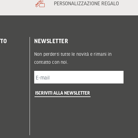
PERSONALIZZAZIONE REGALO
TTO
NEWSLETTER
Non perderti tutte le novità e rimani in
contatto con noi.
ISCRIVITI ALLA NEWSLETTER