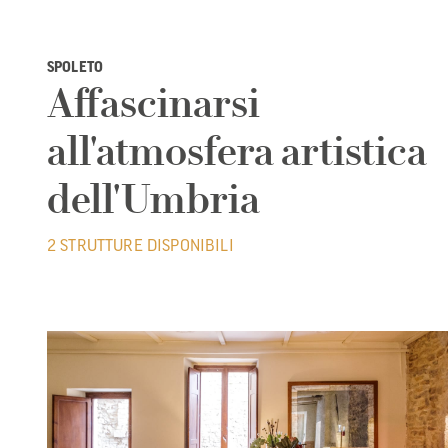
SPOLETO
Affascinarsi
all'atmosfera artistica
dell'Umbria
2 STRUTTURE DISPONIBILI