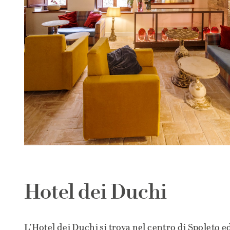
Hotel dei Duchi
L'Hotel dei Duchi si trova nel centro di Spoleto 