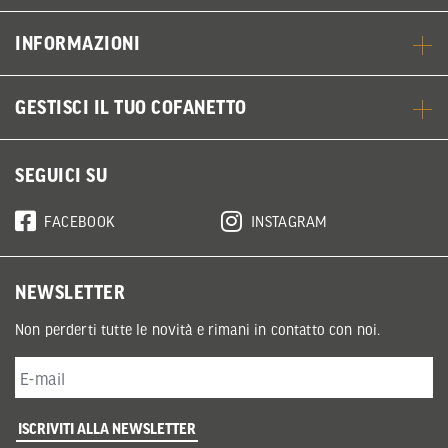
INFORMAZIONI
GESTISCI IL TUO COFANETTO
SEGUICI SU
FACEBOOK
INSTAGRAM
NEWSLETTER
Non perderti tutte le novità e rimani in contatto con noi.
ISCRIVITI ALLA NEWSLETTER