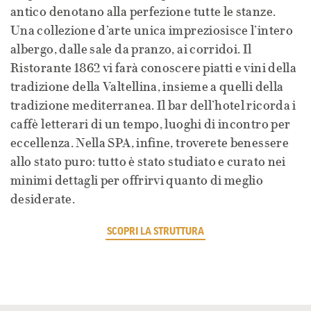
antico denotano alla perfezione tutte le stanze.
Una collezione d’arte unica impreziosisce l’intero
albergo, dalle sale da pranzo, ai corridoi. Il
Ristorante 1862 vi farà conoscere piatti e vini della
tradizione della Valtellina, insieme a quelli della
tradizione mediterranea. Il bar dell’hotel ricorda i
caffè letterari di un tempo, luoghi di incontro per
eccellenza. Nella SPA, infine, troverete benessere
allo stato puro: tutto è stato studiato e curato nei
minimi dettagli per offrirvi quanto di meglio
desiderate.
SCOPRI LA STRUTTURA