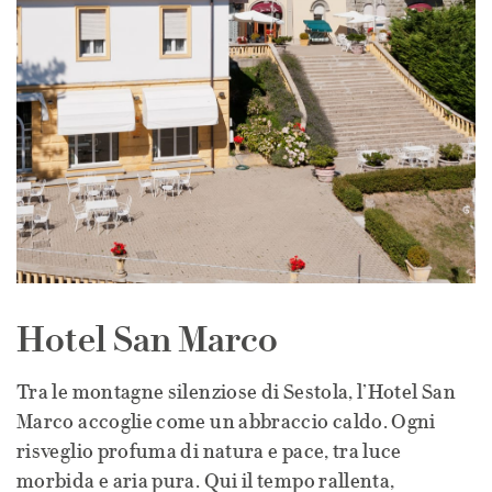
Hotel San Marco
Tra le montagne silenziose di Sestola, l’Hotel San
Marco accoglie come un abbraccio caldo. Ogni
risveglio profuma di natura e pace, tra luce
morbida e aria pura. Qui il tempo rallenta,