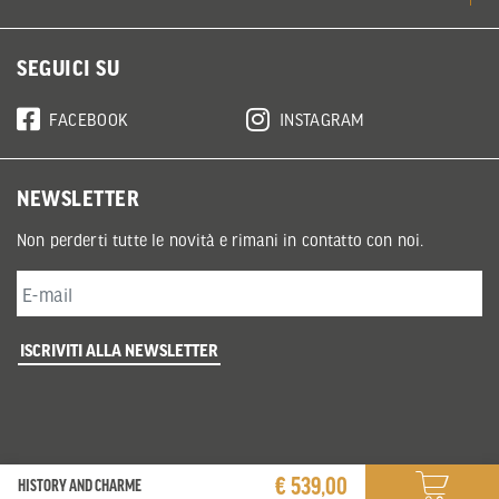
SEGUICI SU
FACEBOOK
INSTAGRAM
NEWSLETTER
Non perderti tutte le novità e rimani in contatto con noi.
ISCRIVITI ALLA NEWSLETTER
€ 539,00
HISTORY AND CHARME