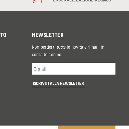
TTO
NEWSLETTER
Non perderti tutte le novità e rimani in
contatto con noi.
ISCRIVITI ALLA NEWSLETTER