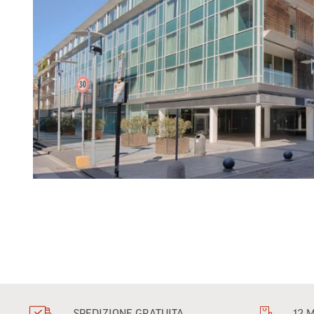
SPEDIZIONE GRATUITA
12 