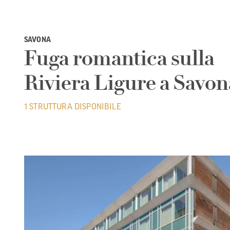
SAVONA
Fuga romantica sulla
Riviera Ligure a Savon
1 STRUTTURA DISPONIBILE