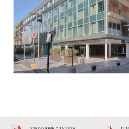
SPEDIZIONE GRATUITA
12 