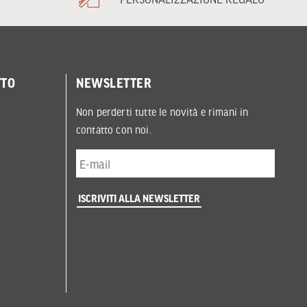
TTO
NEWSLETTER
Non perderti tutte le novità e rimani in
contatto con noi.
ISCRIVITI ALLA NEWSLETTER