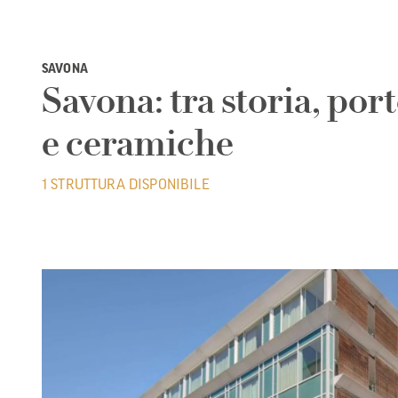
SAVONA
Savona: tra storia, por
e ceramiche
1 STRUTTURA DISPONIBILE