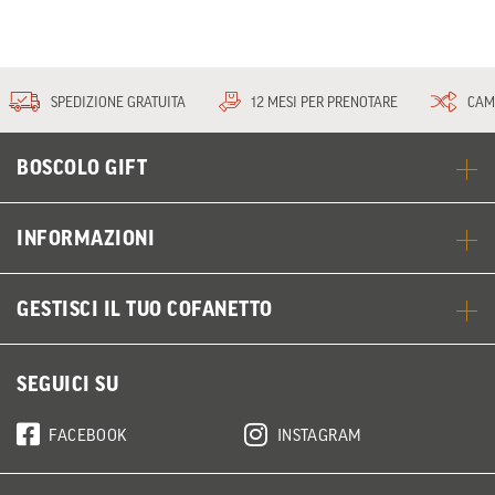
SPEDIZIONE GRATUITA
12 MESI PER PRENOTARE
CAM
BOSCOLO GIFT
INFORMAZIONI
GESTISCI IL TUO COFANETTO
SEGUICI SU
FACEBOOK
INSTAGRAM