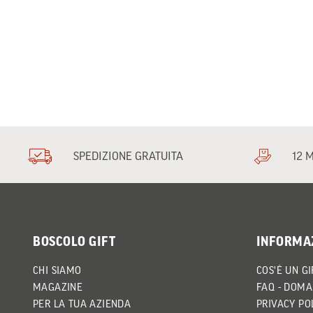
SPEDIZIONE GRATUITA
12 
BOSCOLO GIFT
INFORMA
CHI SIAMO
COS'È UN GI
MAGAZINE
FAQ - DOMA
PER LA TUA AZIENDA
PRIVACY PO