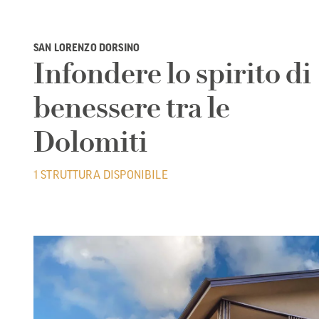
SAN LORENZO DORSINO
Infondere lo spirito di
benessere tra le
Dolomiti
1 STRUTTURA DISPONIBILE