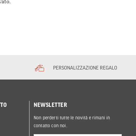
vato.
PERSONALIZZAZIONE REGALO
TTO
NEWSLETTER
Non perderti tutte le novità e rimani in
contatto con noi.