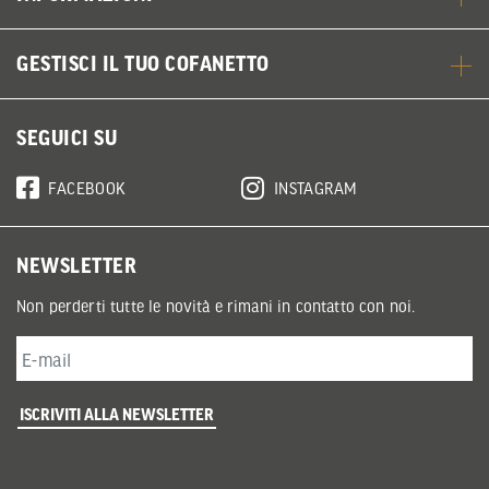
GESTISCI IL TUO COFANETTO
SEGUICI SU
FACEBOOK
INSTAGRAM
NEWSLETTER
Non perderti tutte le novità e rimani in contatto con noi.
ISCRIVITI ALLA NEWSLETTER