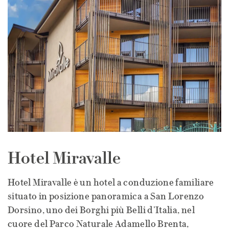
Hotel Miravalle
Hotel Miravalle è un hotel a conduzione familiare
situato in posizione panoramica a San Lorenzo
Dorsino, uno dei Borghi più Belli d’Italia, nel
cuore del Parco Naturale Adamello Brenta,