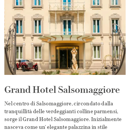
Grand Hotel Salsomaggiore
Nel centro di Salsomaggiore, circondato dalla
tranquillità delle verdeggianti colline parmensi,
sorge il Grand Hotel Salsomaggiore. Inizialmente
nasceva come un' elegante palazzina in stile