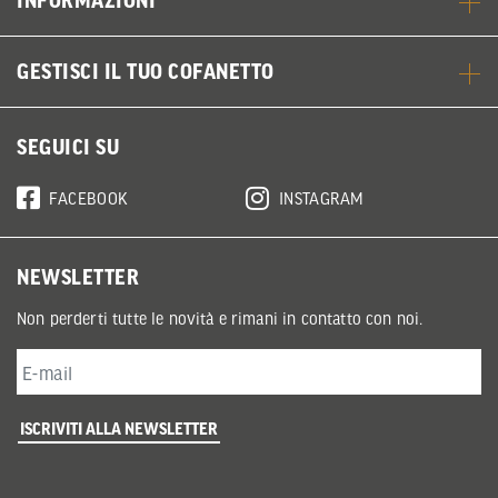
INFORMAZIONI
GESTISCI IL TUO COFANETTO
SEGUICI SU
FACEBOOK
INSTAGRAM
NEWSLETTER
Non perderti tutte le novità e rimani in contatto con noi.
ISCRIVITI ALLA NEWSLETTER