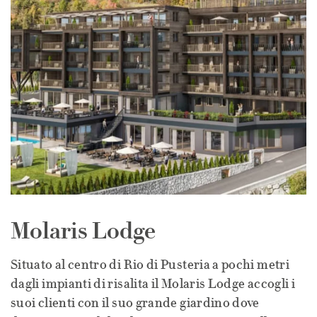
Molaris Lodge
Situato al centro di Rio di Pusteria a pochi metri
dagli impianti di risalita il Molaris Lodge accogli i
suoi clienti con il suo grande giardino dove