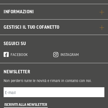
INFORMAZIONI
GESTISCI IL TUO COFANETTO
SEGUICI SU
FACEBOOK
INSTAGRAM
NEWSLETTER
Non perderti tutte le novità e rimani in contatto con noi.
ISCRIVITI ALLA NEWSLETTER