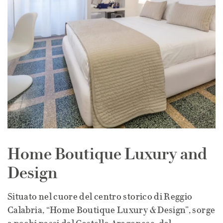
Home Boutique Luxury and
Design
Situato nel cuore del centro storico di Reggio
Calabria, “Home Boutique Luxury & Design”, sorge