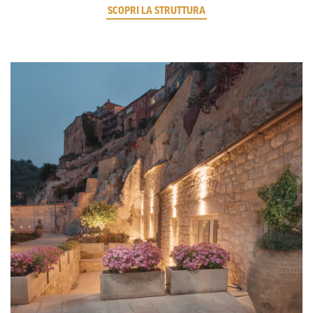
SCOPRI LA STRUTTURA