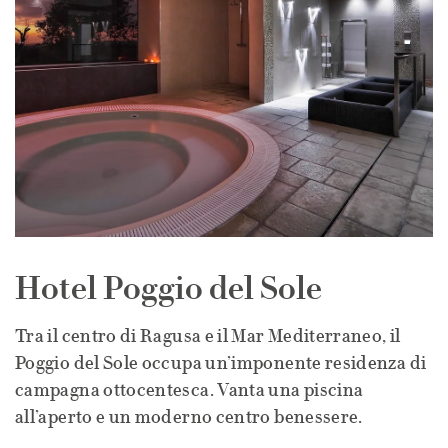
Hotel Poggio del Sole
Tra il centro di Ragusa e il Mar Mediterraneo, il
Poggio del Sole occupa un’imponente residenza di
campagna ottocentesca. Vanta una piscina
all’aperto e un moderno centro benessere.