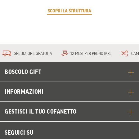
SCOPRI LA STRUTTURA
SPEDIZIONE GRATUITA
12 MESI PER PRENOTARE
CAM
BOSCOLO GIFT
INFORMAZIONI
GESTISCI IL TUO COFANETTO
SEGUICI SU