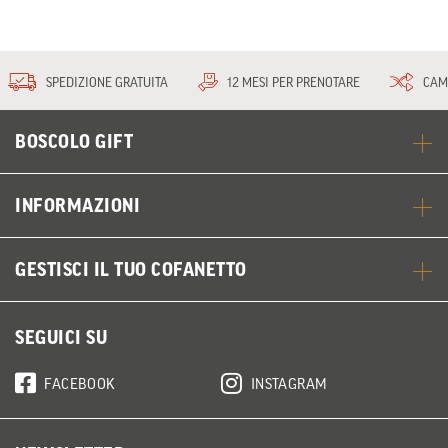
SPEDIZIONE GRATUITA
12 MESI PER PRENOTARE
CAM
BOSCOLO GIFT
INFORMAZIONI
GESTISCI IL TUO COFANETTO
SEGUICI SU
FACEBOOK
INSTAGRAM