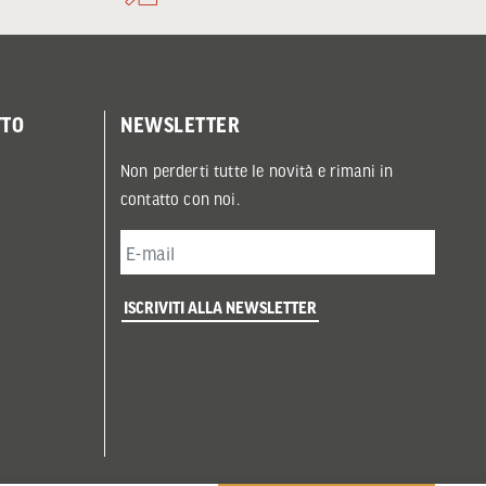
TTO
NEWSLETTER
Non perderti tutte le novità e rimani in
contatto con noi.
ISCRIVITI ALLA NEWSLETTER