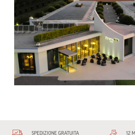
SPEDIZIONE GRATUITA
12 