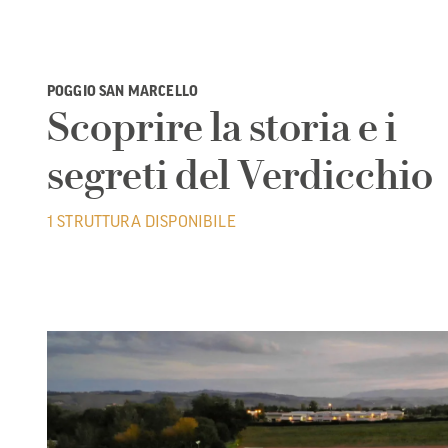
POGGIO SAN MARCELLO
Scoprire la storia e i
segreti del Verdicchio
1 STRUTTURA DISPONIBILE