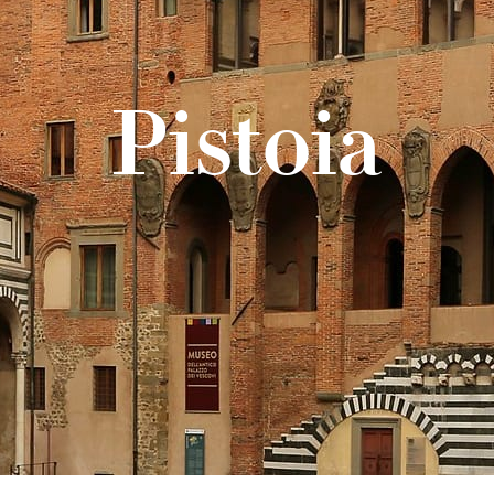
Pistoia