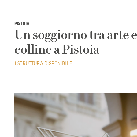
PISTOIA
Un soggiorno tra arte 
colline a Pistoia
1 STRUTTURA DISPONIBILE