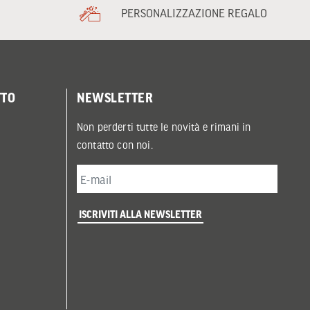
PERSONALIZZAZIONE REGALO
TTO
NEWSLETTER
Non perderti tutte le novità e rimani in
contatto con noi.
ISCRIVITI ALLA NEWSLETTER