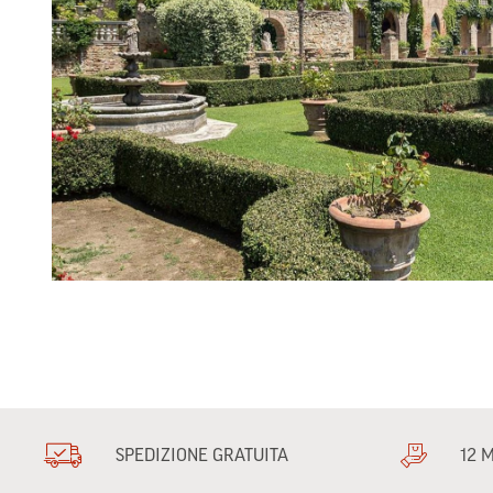
SPEDIZIONE GRATUITA
12 