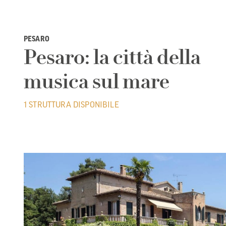
PESARO
Pesaro: la città della
musica sul mare
1 STRUTTURA DISPONIBILE