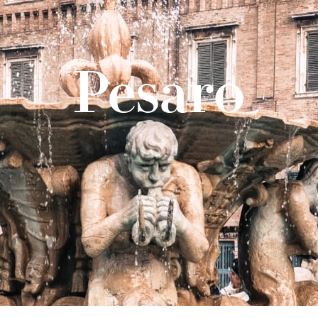
Pesaro