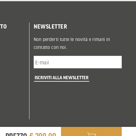
TTO
NEWSLETTER
Non perderti tutte le novità e rimani in
contatto con noi.
ISCRIVITI ALLA NEWSLETTER
€ 299,00