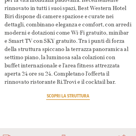
per la vita mondana padovana. Recentemente
rinnovato in tutti i suoi spazi, Best Western Hotel
Biri dispone di camere spaziose e curate nei
dettagli, combinano eleganza e comfort, con arredi
moderni e dotazioni come Wi-Fi gratuito, minibar
e Smart TV con SKY gratuito. Tra i punti di forza
della struttura spiccano la terrazza panoramica al
settimo piano, la luminosa sala colazioni con
buffet internazionale e l’area fitness attrezzata
aperta 24 ore su 24. Completano l’offerta il
rinnovato ristorante Ri.Trovi e il cocktail bar.
SCOPRI LA STRUTTURA