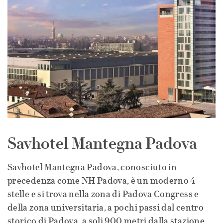
Savhotel Mantegna Padova
Savhotel Mantegna Padova, conosciuto in
precedenza come NH Padova, è un moderno 4
stelle e si trova nella zona di Padova Congress e
della zona universitaria, a pochi passi dal centro
storico di Padova, a soli 900 metri dalla stazione