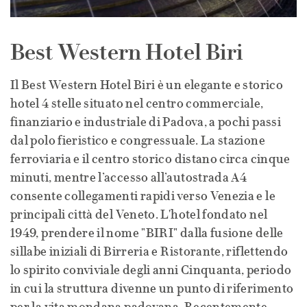
Best Western Hotel Biri
Il Best Western Hotel Biri è un elegante e storico
hotel 4 stelle situato nel centro commerciale,
finanziario e industriale di Padova, a pochi passi
dal polo fieristico e congressuale. La stazione
ferroviaria e il centro storico distano circa cinque
minuti, mentre l’accesso all’autostrada A4
consente collegamenti rapidi verso Venezia e le
principali città del Veneto. L'hotel fondato nel
1949, prendere il nome "BIRI" dalla fusione delle
sillabe iniziali di Birreria e Ristorante, riflettendo
lo spirito conviviale degli anni Cinquanta, periodo
in cui la struttura divenne un punto di riferimento