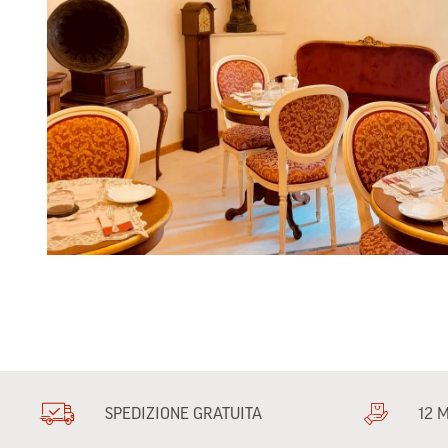
SPEDIZIONE GRATUITA
12 