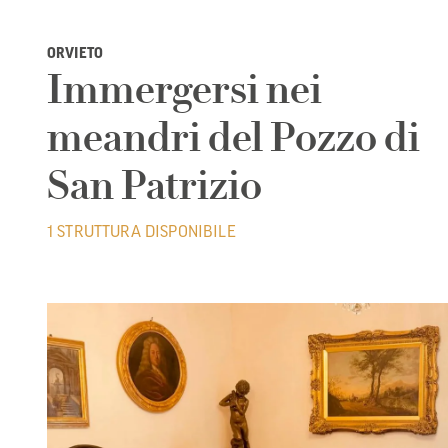
ORVIETO
Immergersi nei
meandri del Pozzo di
San Patrizio
1 STRUTTURA DISPONIBILE