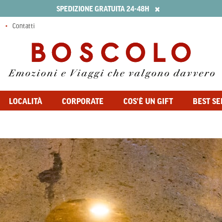
×
SPEDIZIONE GRATUITA 24-48H
Contatti
LOCALITÀ
CORPORATE
COS'È UN GIFT
BEST SE