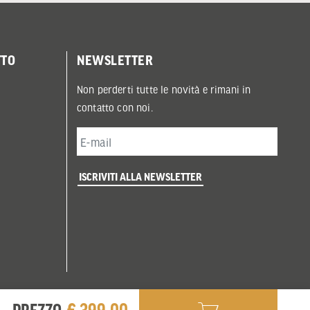
TTO
NEWSLETTER
Non perderti tutte le novità e rimani in
contatto con noi.
ISCRIVITI ALLA NEWSLETTER
€ 399,00