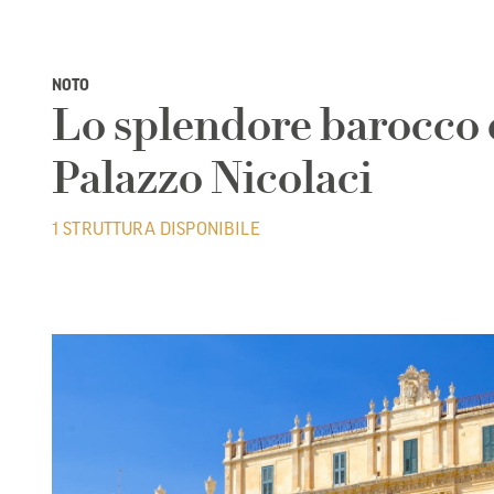
NOTO
Lo splendore barocco 
Palazzo Nicolaci
1 STRUTTURA DISPONIBILE