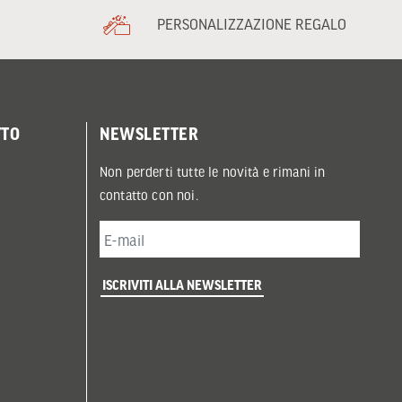
PERSONALIZZAZIONE REGALO
TTO
NEWSLETTER
Non perderti tutte le novità e rimani in
contatto con noi.
ISCRIVITI ALLA NEWSLETTER