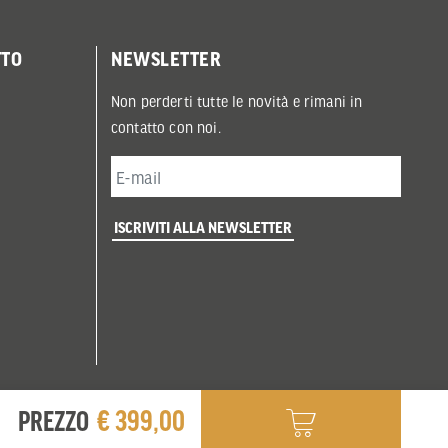
TTO
NEWSLETTER
Non perderti tutte le novità e rimani in
contatto con noi.
ISCRIVITI ALLA NEWSLETTER
€ 399,00
PREZZO