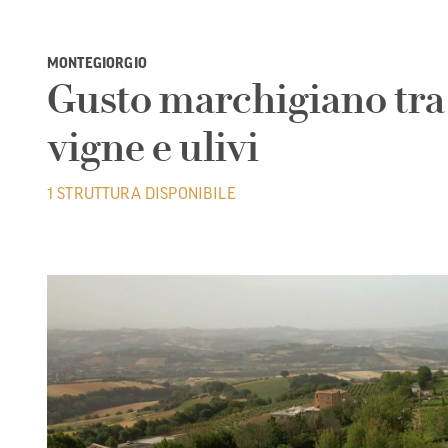
MONTEGIORGIO
Gusto marchigiano tra
vigne e ulivi
1 STRUTTURA DISPONIBILE