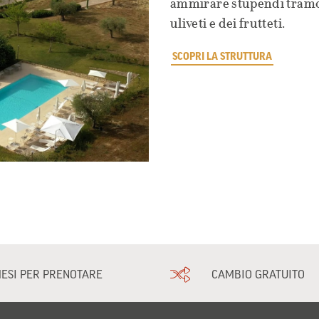
ammirare stupendi tramont
uliveti e dei frutteti.
SCOPRI LA STRUTTURA
MESI PER PRENOTARE
CAMBIO GRATUITO