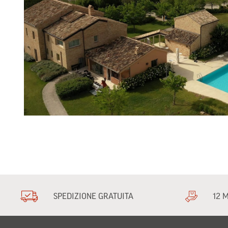
SPEDIZIONE GRATUITA
12 